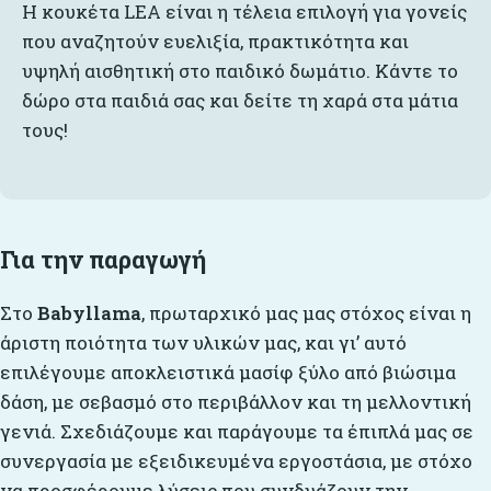
Η κουκέτα LEA είναι η τέλεια επιλογή για γονείς
που αναζητούν ευελιξία, πρακτικότητα και
υψηλή αισθητική στο παιδικό δωμάτιο. Κάντε το
δώρο στα παιδιά σας και δείτε τη χαρά στα μάτια
τους!
Για την παραγωγή
Στο
Babyllama
, πρωταρχικό μας μας στόχος είναι η
άριστη ποιότητα των υλικών μας, και γι’ αυτό
επιλέγουμε αποκλειστικά μασίφ ξύλο από βιώσιμα
δάση, με σεβασμό στο περιβάλλον και τη μελλοντική
γενιά. Σχεδιάζουμε και παράγουμε τα έπιπλά μας σε
συνεργασία με εξειδικευμένα εργοστάσια, με στόχο
να προσφέρουμε λύσεις που συνδυάζουν την