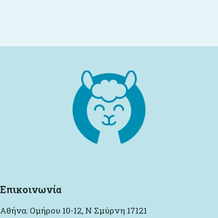
Επιλογή
Επικοινωνία
Αθήνα: Ομήρου 10-12, Ν Σμύρνη 17121