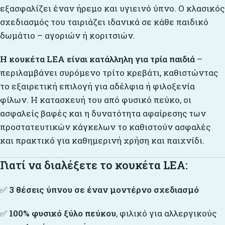
εξασφαλίζει έναν ήρεμο και υγιεινό ύπνο. Ο κλασικός
σχεδιασμός του ταιριάζει ιδανικά σε κάθε παιδικό
δωμάτιο – αγοριών ή κοριτσιών.
Η κουκέτα LEA είναι κατάλληλη για τρία παιδιά
–
περιλαμβάνει συρόμενο τρίτο κρεβάτι, καθιστώντας
το εξαιρετική επιλογή για αδέλφια ή φιλοξενία
φίλων. Η κατασκευή του από φυσικό πεύκο, οι
ασφαλείς βαφές και η δυνατότητα αφαίρεσης των
προστατευτικών κάγκελων το καθιστούν ασφαλές
και πρακτικό για καθημερινή χρήση και παιχνίδι.
Γιατί να διαλέξετε το κουκέτα LEA:
✅
3 θέσεις ύπνου σε έναν μοντέρνο σχεδιασμό
✅
100% φυσικό ξύλο πεύκου
, φιλικό για αλλεργικούς