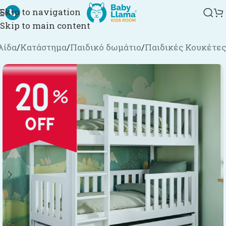
Skip to navigation
Skip to main content
λίδα
/
Κατάστημα
/
Παιδικό δωμάτιο
/
Παιδικές Κουκέτες