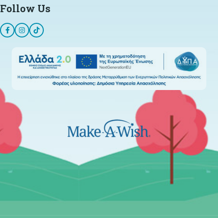
Follow Us