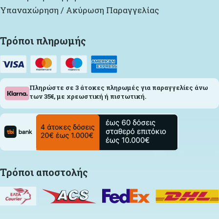
Υπαναχώρηση / Ακύρωση Παραγγελίας
Τρόποι πληρωμής
Πληρώστε σε 3 άτοκες πληρωμές για παραγγελίες άνω
των 35€, με χρεωστική ή πιστωτική.
Τρόποι αποστολής