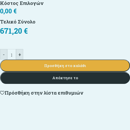
Κόστος Επιλογών
0,00
€
Τελικό Σύνολο
671,20
€
-
+
Προσθήκη στο καλάθι
Απόκτησε το
Πρόσθήκη στην λίστα επιθυμιών