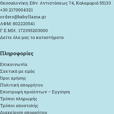
Θεσσαλονίκη: Εθν. Αντιστάσεως 74, Καλαμαριά 55133
+30 2170004321
orders@babyllama.gr
ΑΦΜ: 802220541
Γ.Ε.ΜΗ.: 172395203000
Δείτε όλα μας τα καταστήματα
Πληροφορίες
Επικοινωνία
Σχετικά με εμάς
Όροι χρήσης
Πολιτική απορρήτου
Επιστροφή προϊόντων – Εγγύηση
Τρόποι πληρωμής
Τρόποι αποστολής
Διαχείριση απορρήτου