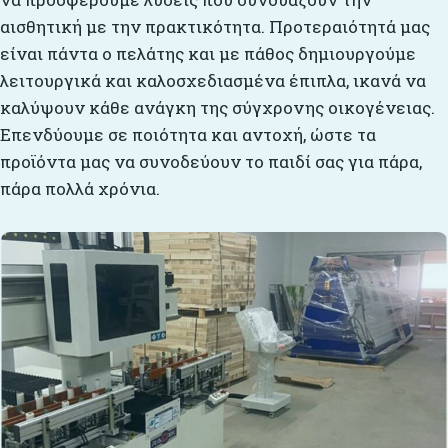
αισθητική με την πρακτικότητα. Προτεραιότητά μας
είναι πάντα ο πελάτης και με πάθος δημιουργούμε
λειτουργικά και καλοσχεδιασμένα έπιπλα, ικανά να
καλύψουν κάθε ανάγκη της σύγχρονης οικογένειας.
Επενδύουμε σε ποιότητα και αντοχή, ώστε τα
προϊόντα μας να συνοδεύουν το παιδί σας για πάρα,
πάρα πολλά χρόνια.