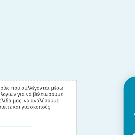
ρίες που συλλέγονται μέσω
ολογιών για να βελτιώσουμε
ελίδα μας, να αναλύσουμε
ιείτε και για σκοπούς