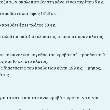
ταξύ των σκαλοπατιών στη ράγα είναι περίπου 5 εκ.
 κρεβάτι έχει ύψος 141,5 εκ.
 κρεβάτι έχει πλάτος 50 εκ.
τελείται από 4 σκαλοπάτια, τα οποία έχουν πλάτος
τε το συνολικό μέγεθος του κρεβατιού, προσθέστε 9
ος και 16 εκ. στο πλάτος.
ς διαστάσεις του κρεβατιού είναι: 199 εκ. – μήκος,
άτος.
ια το κάτω και το πάνω κρεβάτι πρέπει να είναι