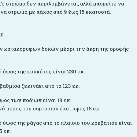
ο στρώμα δεν περιλαμβάνεται, αλλά μπορείτε να
ένα στρώμα με πάχος από 9 έως 15 εκατοστά.
ΙΣ
:
ν κατακόρυφων δοκών μέχρι την άκρη της οροφής
.
 ύψος της κουκέτας είναι 230 εκ.
αθμίδα ξεκινάει από τα 123 εκ.
ψος των ποδιών είναι 19 εκ.
ό μέρος του συρταριού έχει ύψος 18 εκ.
 ύψος της ράγας από το πλαίσιο του κρεβατιού είναι
5 εκ.