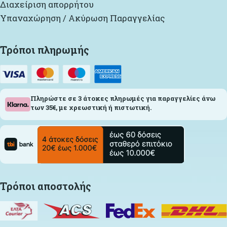
Διαχείριση απορρήτου
Υπαναχώρηση / Ακύρωση Παραγγελίας
Τρόποι πληρωμής
Πληρώστε σε 3 άτοκες πληρωμές για παραγγελίες άνω
των 35€, με χρεωστική ή πιστωτική.
Τρόποι αποστολής