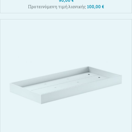
90,00
€
Προτεινόμενη τιμή λιανικής
100,00
€