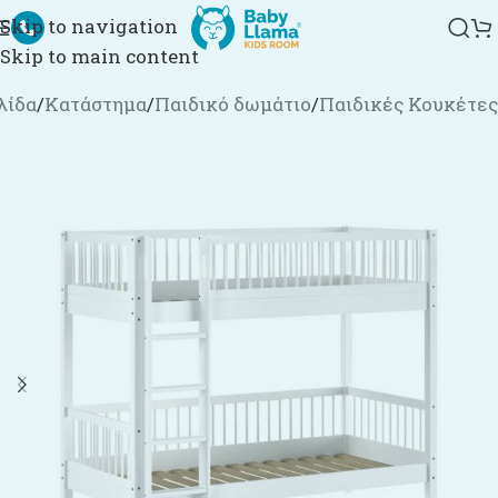
Skip to navigation
Skip to main content
λίδα
/
Κατάστημα
/
Παιδικό δωμάτιο
/
Παιδικές Κουκέτες