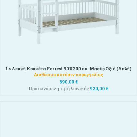
1 ×
Λευκή Κουκέτα Forrest 90X200 εκ. Μασίφ Οξιά (Απλή)
Διαθέσιμο κατόπιν παραγγελίας
890,00
€
Προτεινόμενη τιμή λιανικής
920,00
€