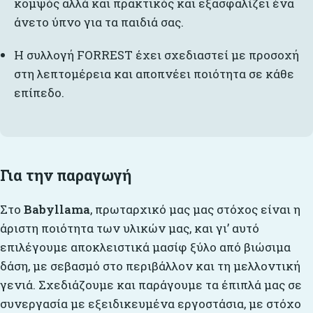
κομψός αλλά και πρακτικός και εξασφαλίζει ένα
άνετο ύπνο για τα παιδιά σας.
Η συλλογή FORREST έχει σχεδιαστεί με προσοχή
στη λεπτομέρεια και αποπνέει ποιότητα σε κάθε
επίπεδο.
Για την παραγωγή
Στο
Babyllama
, πρωταρχικό μας μας στόχος είναι η
άριστη ποιότητα των υλικών μας, και γι’ αυτό
επιλέγουμε αποκλειστικά μασίφ ξύλο από βιώσιμα
δάση, με σεβασμό στο περιβάλλον και τη μελλοντική
γενιά. Σχεδιάζουμε και παράγουμε τα έπιπλά μας σε
συνεργασία με εξειδικευμένα εργοστάσια, με στόχο