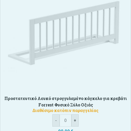
Προστατευτικό Λευκό στρογγυλεμένο κάγκελο για κρεβάτι
Forrest Φυσικό Ξύλο Οξιάς
Διαθέσιμο κατόπιν παραγγελίας
-
+