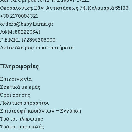
Θεσσαλονίκη: Εθν. Αντιστάσεως 74, Καλαμαριά 55133
+30 2170004321
orders@babyllama.gr
ΑΦΜ: 802220541
Γ.Ε.ΜΗ.: 172395203000
Δείτε όλα μας τα καταστήματα
Πληροφορίες
Επικοινωνία
Σχετικά με εμάς
Όροι χρήσης
Πολιτική απορρήτου
Επιστροφή προϊόντων – Εγγύηση
Τρόποι πληρωμής
Τρόποι αποστολής