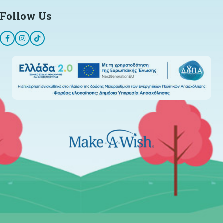
Follow Us