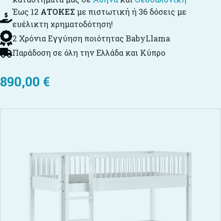
Έως 12
ΑΤΟΚΕΣ
με πιστωτική ή 36 δόσεις με
ευέλικτη χρηματοδότηση!
2 Χρόνια Εγγύηση ποιότητας BabyLlama
Παράδοση σε όλη την Ελλάδα και Κύπρο
890,00
€