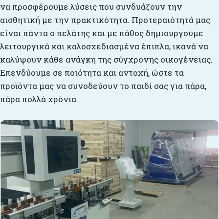
να προσφέρουμε λύσεις που συνδυάζουν την
αισθητική με την πρακτικότητα. Προτεραιότητά μας
είναι πάντα ο πελάτης και με πάθος δημιουργούμε
λειτουργικά και καλοσχεδιασμένα έπιπλα, ικανά να
καλύψουν κάθε ανάγκη της σύγχρονης οικογένειας.
Επενδύουμε σε ποιότητα και αντοχή, ώστε τα
προϊόντα μας να συνοδεύουν το παιδί σας για πάρα,
πάρα πολλά χρόνια.