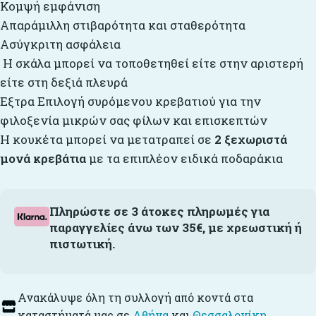
Κομψή εμφάνιση
Απαράμιλλη στιβαρότητα και σταθερότητα
Ασύγκριτη ασφάλεια
Η σκάλα μπορεί να τοποθετηθεί είτε στην αριστερή
είτε στη δεξιά πλευρά
Εξτρα Επιλογή συρόμενου κρεβατιού για την
φιλοξενία μικρών σας φίλων και επισκεπτών
Η κουκέτα μπορεί να μετατραπεί σε
2 ξεχωριστά
μονά κρεβάτια
με τα επιπλέον ειδικά ποδαράκια
Πληρώστε σε 3 άτοκες πληρωμές για
παραγγελίες άνω των 35€, με χρεωστική ή
πιστωτική.
Ανακάλυψε όλη τη συλλογή από κοντά στα
καταστήματά μας σε
Αθήνα
και
Θεσσαλονίκη