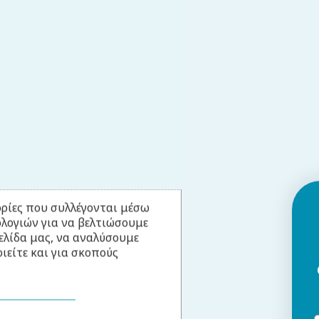
ρίες που συλλέγονται μέσω
ολογιών για να βελτιώσουμε
ελίδα μας, να αναλύσουμε
ιείτε και για σκοπούς