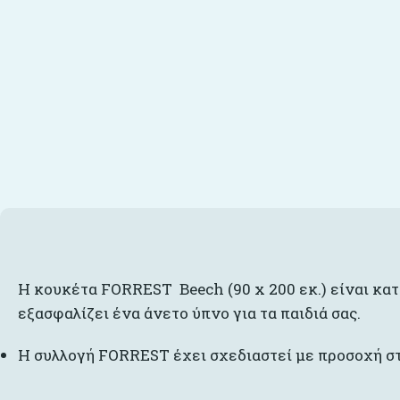
Η κουκέτα FORREST Beech (90 x 200 εκ.) είναι κα
εξασφαλίζει ένα άνετο ύπνο για τα παιδιά σας.
Η συλλογή FORREST έχει σχεδιαστεί με προσοχή στ