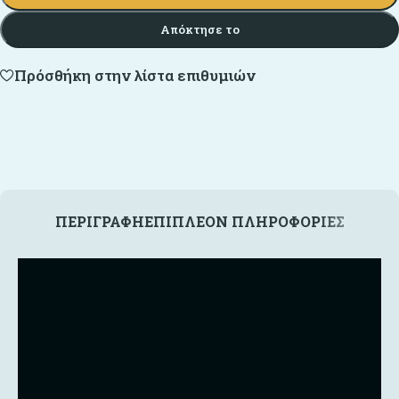
Απόκτησε το
Πρόσθήκη στην λίστα επιθυμιών
ΠΕΡΙΓΡΑΦΉ
ΕΠΙΠΛΈΟΝ ΠΛΗΡΟΦΟΡΊΕΣ