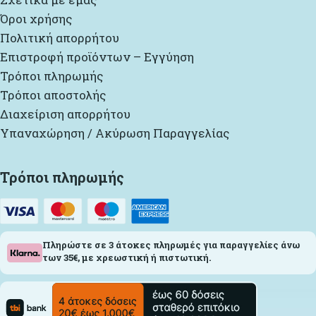
Όροι χρήσης
Πολιτική απορρήτου
Επιστροφή προϊόντων – Εγγύηση
Τρόποι πληρωμής
Τρόποι αποστολής
Διαχείριση απορρήτου
Υπαναχώρηση / Ακύρωση Παραγγελίας
Τρόποι πληρωμής
Πληρώστε σε 3 άτοκες πληρωμές για παραγγελίες άνω
των 35€, με χρεωστική ή πιστωτική.