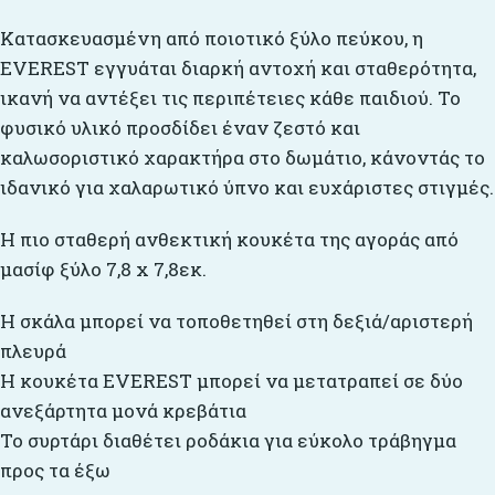
Κατασκευασμένη από ποιοτικό ξύλο πεύκου, η
EVEREST εγγυάται διαρκή αντοχή και σταθερότητα,
ικανή να αντέξει τις περιπέτειες κάθε παιδιού. Το
φυσικό υλικό προσδίδει έναν ζεστό και
καλωσοριστικό χαρακτήρα στο δωμάτιο, κάνοντάς το
ιδανικό για χαλαρωτικό ύπνο και ευχάριστες στιγμές.
Η πιο σταθερή ανθεκτική κουκέτα της αγοράς από
μασίφ ξύλο 7,8 x 7,8εκ.
Η σκάλα μπορεί να τοποθετηθεί στη δεξιά/αριστερή
πλευρά
Η κουκέτα EVEREST μπορεί να μετατραπεί σε δύο
ανεξάρτητα μονά κρεβάτια
Το συρτάρι διαθέτει ροδάκια για εύκολο τράβηγμα
προς τα έξω