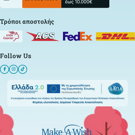
Τρόποι αποστολής
Follow Us