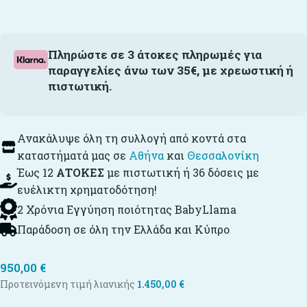
Πληρώστε σε 3 άτοκες πληρωμές για
παραγγελίες άνω των 35€, με χρεωστική ή
πιστωτική.
Ανακάλυψε όλη τη συλλογή από κοντά στα
καταστήματά μας σε
Αθήνα
και
Θεσσαλονίκη
Έως 12
ΑΤΟΚΕΣ
με πιστωτική ή 36 δόσεις με
ευέλικτη χρηματοδότηση!
2 Χρόνια Εγγύηση ποιότητας BabyLlama
Παράδοση σε όλη την Ελλάδα και Κύπρο
950,00
€
Προτεινόμενη τιμή λιανικής
1.450,00
€