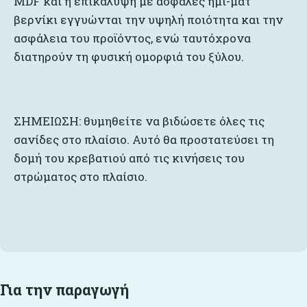
MDF και η επικάλυψη με ασφαλές ημι-ματ
βερνίκι εγγυώνται την υψηλή ποιότητα και την
ασφάλεια του προϊόντος, ενώ ταυτόχρονα
διατηρούν τη φυσική ομορφιά του ξύλου.
ΣΗΜΕΙΩΣΗ: θυμηθείτε να βιδώσετε όλες τις
σανίδες στο πλαίσιο. Αυτό θα προστατεύσει τη
δομή του κρεβατιού από τις κινήσεις του
στρώματος στο πλαίσιο.
Για την παραγωγή