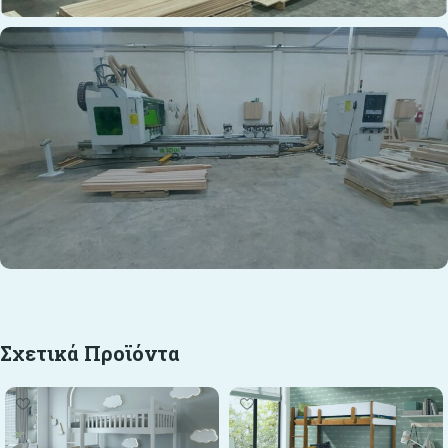
Σχετικά Προϊόντα