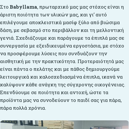
Στο
Babyllama
, πρωταρχικό μας μας στόχος είναι η
άριστη ποιότητα των υλικών μας, και γι’ αυτό
επιλέγουμε αποκλειστικά μασίφ ξύλο από βιώσιμα
δάση, με σεβασμό στο περιβάλλον και τη μελλοντική
γενιά. Σχεδιάζουμε και παράγουμε τα έπιπλά μας σε
συνεργασία με εξειδικευμένα εργοστάσια, με στόχο
να προσφέρουμε λύσεις που συνδυάζουν την
αισθητική με την πρακτικότητα. Προτεραιότητά μας
είναι πάντα ο πελάτης και με πάθος δημιουργούμε
λειτουργικά και καλοσχεδιασμένα έπιπλα, ικανά να
καλύψουν κάθε ανάγκη της σύγχρονης οικογένειας.
Επενδύουμε σε ποιότητα και αντοχή, ώστε τα
προϊόντα μας να συνοδεύουν το παιδί σας για πάρα,
πάρα πολλά χρόνια.