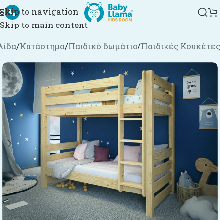
Skip to navigation
Skip to main content
λίδα
/
Κατάστημα
/
Παιδικό δωμάτιο
/
Παιδικές Κουκέτες