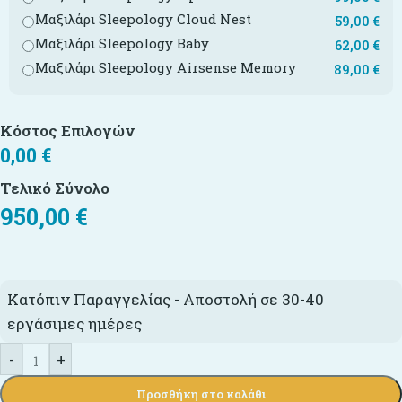
Μαξιλάρι Sleepology Cloud Nest
59,00
€
Μαξιλάρι Sleepology Baby
62,00
€
Μαξιλάρι Sleepology Airsense Memory
89,00
€
Κόστος Επιλογών
0,00
€
Τελικό Σύνολο
950,00
€
Κατόπιν Παραγγελίας - Αποστολή σε 30-40
εργάσιμες ημέρες
-
+
Προσθήκη στο καλάθι