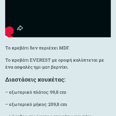
Το κρεβάτι δεν περιέχει MDF.
Το κρεβάτι EVEREST με οροφή καλύπτεται με
ένα ασφαλές ημι-ματ βερνίκι.
Διαστάσεις κουκέτας:
– εξωτερικό πλάτος: 99,8 cm
– εξωτερικό μήκος: 209,8 cm