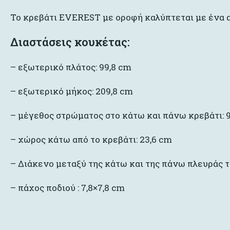
Το κρεβάτι EVEREST με οροφή καλύπτεται με ένα α
Διαστάσεις κουκέτας:
– εξωτερικό πλάτος: 99,8 cm
– εξωτερικό μήκος: 209,8 cm
– μέγεθος στρώματος στο κάτω και πάνω κρεβάτι:
– χώρος κάτω από το κρεβάτι: 23,6 cm
– Διάκενο μεταξύ της κάτω και της πάνω πλευράς τ
– πάχος ποδιού : 7,8×7,8 cm