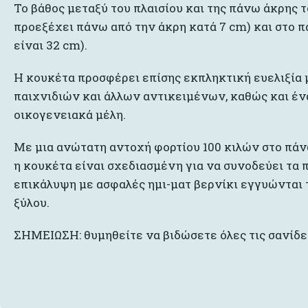
Το βάθος μεταξύ του πλαισίου και της πάνω άκρης 
προεξέχει πάνω από την άκρη κατά 7 cm) και στο π
είναι 32 cm).
Η κουκέτα προσφέρει επίσης εκπληκτική ευελιξία
παιχνιδιών και άλλων αντικειμένων, καθώς και έν
οικογενειακά μέλη.
Με μια ανώτατη αντοχή φορτίου 100 κιλών στο πάν
η κουκέτα είναι σχεδιασμένη για να συνοδεύει τα
επικάλυψη με ασφαλές ημι-ματ βερνίκι εγγυώνται 
ξύλου.
ΣΗΜΕΙΩΣΗ: θυμηθείτε να βιδώσετε όλες τις σανίδες 