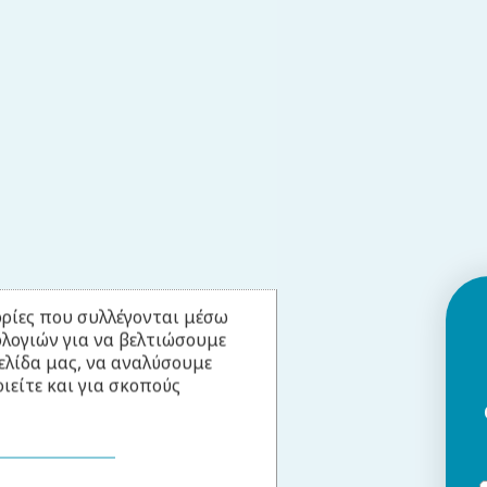
ρίες που συλλέγονται μέσω
ολογιών για να βελτιώσουμε
ελίδα μας, να αναλύσουμε
ιείτε και για σκοπούς