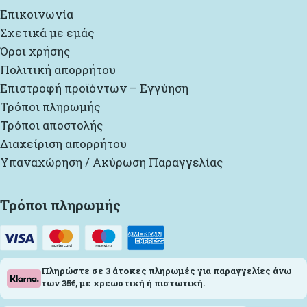
Επικοινωνία
Σχετικά με εμάς
Όροι χρήσης
Πολιτική απορρήτου
Επιστροφή προϊόντων – Εγγύηση
Τρόποι πληρωμής
Τρόποι αποστολής
Διαχείριση απορρήτου
Υπαναχώρηση / Ακύρωση Παραγγελίας
Τρόποι πληρωμής
Πληρώστε σε 3 άτοκες πληρωμές για παραγγελίες άνω
των 35€, με χρεωστική ή πιστωτική.