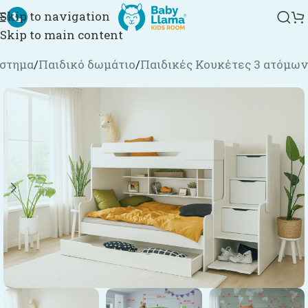
Skip to navigation
Skip to main content
στημα
/
Παιδικό δωμάτιο
/
Παιδικές Κουκέτες 3 ατόμων