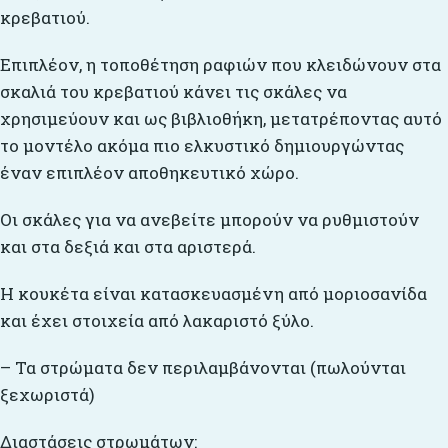
κρεβατιού.
Επιπλέον, η τοποθέτηση ραφιών που κλειδώνουν στα
σκαλιά του κρεβατιού κάνει τις σκάλες να
χρησιμεύουν και ως βιβλιοθήκη, μετατρέποντας αυτό
το μοντέλο ακόμα πιο ελκυστικό δημιουργώντας
έναν επιπλέον αποθηκευτικό χώρο.
Οι σκάλες για να ανεβείτε μπορούν να ρυθμιστούν
και στα δεξιά και στα αριστερά.
Η κουκέτα είναι κατασκευασμένη από μοριοσανίδα
και έχει στοιχεία από λακαριστό ξύλο.
– Τα στρώματα δεν περιλαμβάνονται (πωλούνται
ξεχωριστά)
Διαστάσεις στρωμάτων: