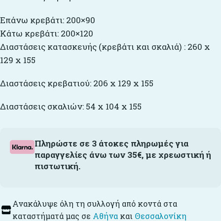
Επάνω κρεβάτι: 200×90
Κάτω κρεβάτι: 200×120
Διαστάσεις κατασκευής (κρεβάτι και σκαλιά) : 260 x
129 x 155
Διαστάσεις κρεβατιού: 206 x 129 x 155
Διαστάσεις σκαλιών: 54 x 104 x 155
Πληρώστε σε 3 άτοκες πληρωμές για
παραγγελίες άνω των 35€, με χρεωστική ή
πιστωτική.
Ανακάλυψε όλη τη συλλογή από κοντά στα
καταστήματά μας σε
Αθήνα
και
Θεσσαλονίκη