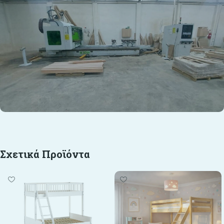
Σχετικά Προϊόντα