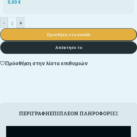
0,00
€
-
+
Προσθήκη στο καλάθι
Απόκτησε το
Πρόσθήκη στην λίστα επιθυμιών
ΠΕΡΙΓΡΑΦΉ
ΕΠΙΠΛΈΟΝ ΠΛΗΡΟΦΟΡΊΕΣ