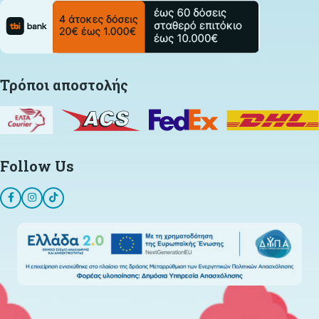
Τρόποι αποστολής
Follow Us