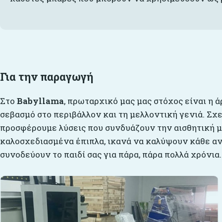
Για την παραγωγή
Στο
Babyllama
, πρωταρχικό μας μας στόχος είναι η ά
σεβασμό στο περιβάλλον και τη μελλοντική γενιά. Σχ
προσφέρουμε λύσεις που συνδυάζουν την αισθητική με
καλοσχεδιασμένα έπιπλα, ικανά να καλύψουν κάθε αν
συνοδεύουν το παιδί σας για πάρα, πάρα πολλά χρόνια.