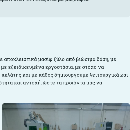
με αποκλειστικά μασίφ ξύλο από βιώσιμα δάση, με
 με εξειδικευμένα εργοστάσια, με στόχο να
 πελάτης και με πάθος δημιουργούμε λειτουργικά και
τητα και αντοχή, ώστε τα προϊόντα μας να