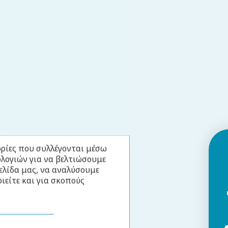
ρίες που συλλέγονται μέσω
ολογιών για να βελτιώσουμε
ελίδα μας, να αναλύσουμε
ιείτε και για σκοπούς