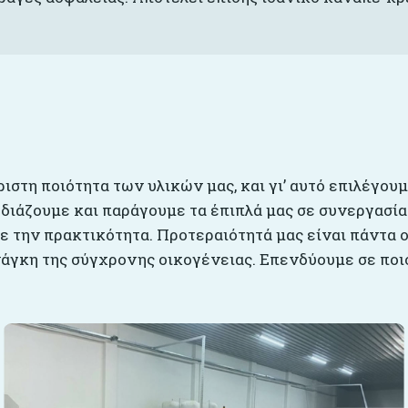
ριστη ποιότητα των υλικών μας, και γι’ αυτό επιλέγου
εδιάζουμε και παράγουμε τα έπιπλά μας σε συνεργασία
 την πρακτικότητα. Προτεραιότητά μας είναι πάντα ο
άγκη της σύγχρονης οικογένειας. Επενδύουμε σε ποιό