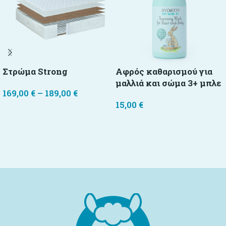
Στρώμα Strong
Αφρός καθαρισμού για
μαλλιά και σώμα 3+ μπλε
169,00
€
–
189,00
€
15,00
€
Επιλογή
Προσθήκη στο καλάθι