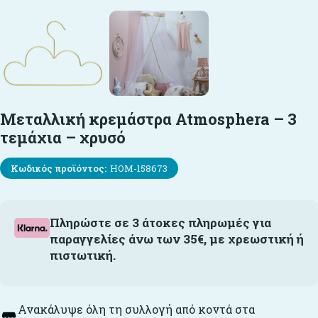
Μεταλλική κρεμάστρα Atmosphera – 3
τεμάχια – χρυσό
Κωδικός προϊόντος:
HOM-158673
Πληρώστε σε 3 άτοκες πληρωμές για
παραγγελίες άνω των 35€, με χρεωστική ή
πιστωτική.
Ανακάλυψε όλη τη συλλογή από κοντά στα