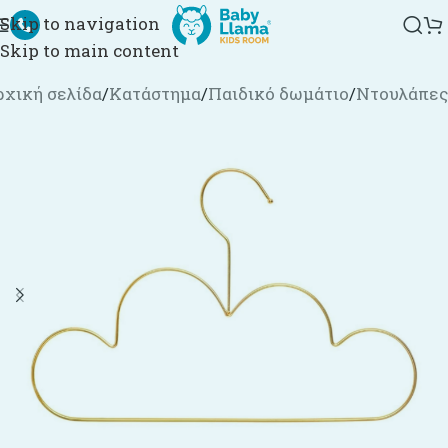
Skip to navigation
Skip to main content
ρχική σελίδα
/
Κατάστημα
/
Παιδικό δωμάτιο
/
Ντουλάπες