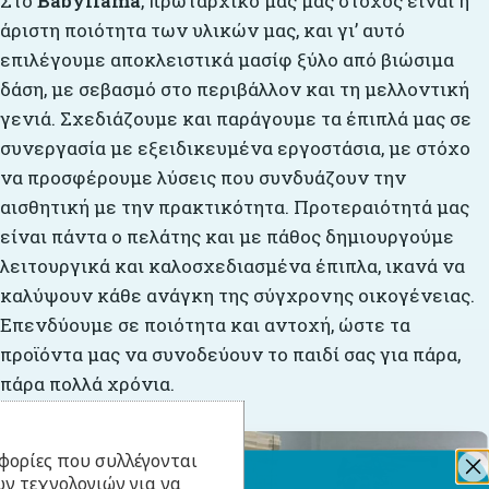
Στο
Babyllama
, πρωταρχικό μας μας στόχος είναι η
άριστη ποιότητα των υλικών μας, και γι’ αυτό
επιλέγουμε αποκλειστικά μασίφ ξύλο από βιώσιμα
δάση, με σεβασμό στο περιβάλλον και τη μελλοντική
γενιά. Σχεδιάζουμε και παράγουμε τα έπιπλά μας σε
συνεργασία με εξειδικευμένα εργοστάσια, με στόχο
να προσφέρουμε λύσεις που συνδυάζουν την
αισθητική με την πρακτικότητα. Προτεραιότητά μας
είναι πάντα ο πελάτης και με πάθος δημιουργούμε
λειτουργικά και καλοσχεδιασμένα έπιπλα, ικανά να
καλύψουν κάθε ανάγκη της σύγχρονης οικογένειας.
Επενδύουμε σε ποιότητα και αντοχή, ώστε τα
προϊόντα μας να συνοδεύουν το παιδί σας για πάρα,
πάρα πολλά χρόνια.
φορίες που συλλέγονται
ν τεχνολογιών για να