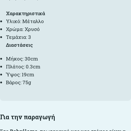
Χαρακτηριστικά
Υλικό: Μέταλλο
Χρώμα: Χρυσό
Τεμάχια: 3
Διαστάσεις
Μήκος: 30cm
Πλάτος: 0.3cm
Ύψος: 19cm
Βάρος: 75g
Για την παραγωγή