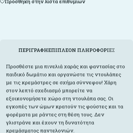
Πρόσθήκη στην λίστα επιθυμιών
ΠΕΡΙΓΡΑΦΉ
ΕΠΙΠΛΈΟΝ ΠΛΗΡΟΦΟΡΊΕΣ
Προσθέστε μια πινελιά χαράς και φαντασίας στο
παιδικό δωμάτιο και οργανώστε τις ντουλάπες
με τις κρεμάστρες σε σχήμα σύννεφου! Χάρη
στον λεπτό σχεδιασμό μπορείτε να
εξοικονομήσετε χώρο στη ντουλάπα σας. Οι
εγκοπές των ώμων κρατούν τις φούστες και τα
φορέματα με ράντες στη θέση τους. Δεν
γλιστράνε και έχουν τη δυνατότητα
κρεμάσματος παντελονιών.