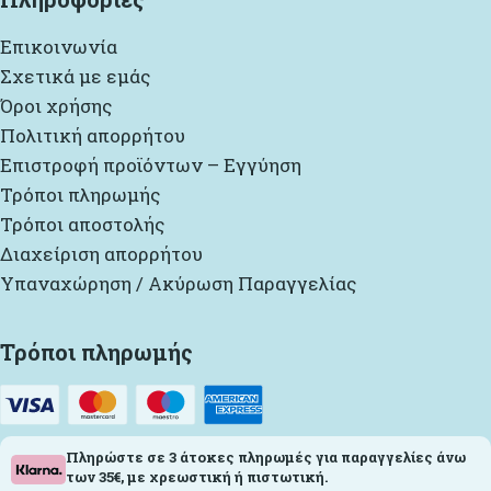
Επικοινωνία
Σχετικά με εμάς
Όροι χρήσης
Πολιτική απορρήτου
Επιστροφή προϊόντων – Εγγύηση
Τρόποι πληρωμής
Τρόποι αποστολής
Διαχείριση απορρήτου
Υπαναχώρηση / Ακύρωση Παραγγελίας
Τρόποι πληρωμής
Πληρώστε σε 3 άτοκες πληρωμές για παραγγελίες άνω
των 35€, με χρεωστική ή πιστωτική.