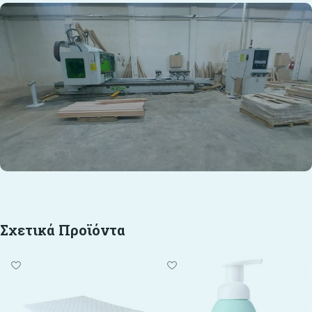
Σχετικά Προϊόντα