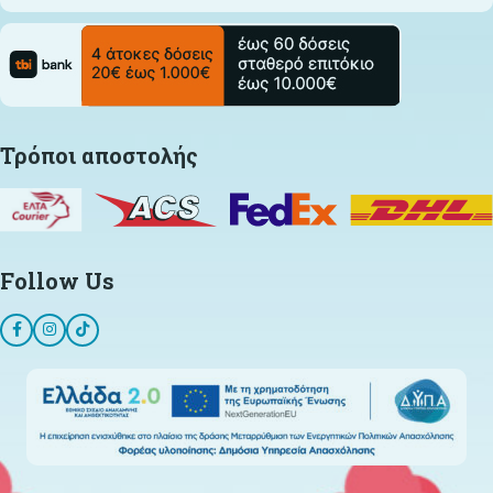
Τρόποι αποστολής
Follow Us