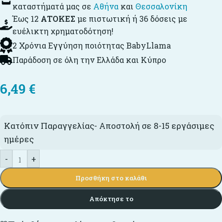
καταστήματά μας σε
Αθήνα
και
Θεσσαλονίκη
Έως 12
ΑΤΟΚΕΣ
με πιστωτική ή 36 δόσεις με
ευέλικτη χρηματοδότηση!
2 Χρόνια Εγγύηση ποιότητας BabyLlama
Παράδοση σε όλη την Ελλάδα και Κύπρο
6,49
€
Κατόπιν Παραγγελίας- Αποστολή σε 8-15 εργάσιμες
ημέρες
-
+
Προσθήκη στο καλάθι
Απόκτησε το