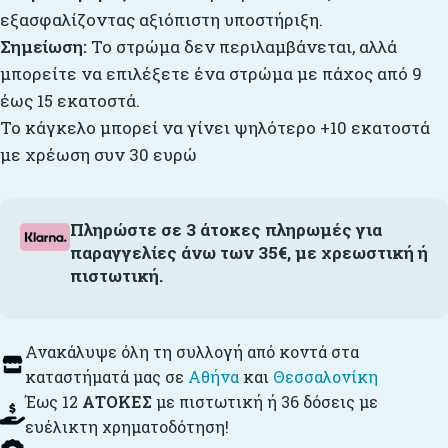
εξασφαλίζοντας αξιόπιστη υποστήριξη.
Σημείωση:
Το στρώμα δεν περιλαμβάνεται, αλλά
μπορείτε να επιλέξετε ένα στρώμα με πάχος από 9
έως 15 εκατοστά.
Το κάγκελο μπορεί να γίνει ψηλότερο +10 εκατοστά
με χρέωση συν 30 ευρώ
Πληρώστε σε 3 άτοκες πληρωμές για
παραγγελίες άνω των 35€, με χρεωστική ή
πιστωτική.
Ανακάλυψε όλη τη συλλογή από κοντά στα
καταστήματά μας σε
Αθήνα
και
Θεσσαλονίκη
Έως 12
ΑΤΟΚΕΣ
με πιστωτική ή 36 δόσεις με
ευέλικτη χρηματοδότηση!