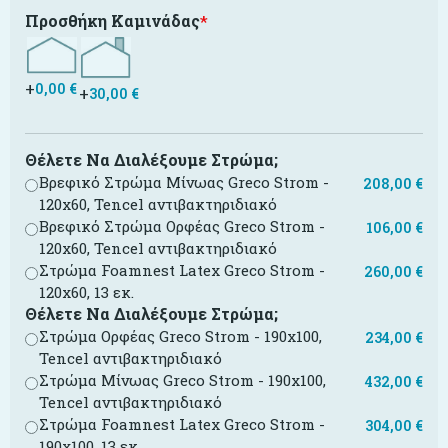
Προσθήκη Καμινάδας
*
+
0,00
€
+
30,00
€
Θέλετε Να Διαλέξουμε Στρώμα;
Βρεφικό Στρώμα Μίνωας Greco Strom -
208,00
€
120x60, Tencel αντιβακτηριδιακό
Βρεφικό Στρώμα Ορφέας Greco Strom -
106,00
€
120x60, Tencel αντιβακτηριδιακό
Στρώμα Foamnest Latex Greco Strom -
260,00
€
120x60, 13 εκ.
Θέλετε Να Διαλέξουμε Στρώμα;
Στρώμα Ορφέας Greco Strom - 190x100,
234,00
€
Tencel αντιβακτηριδιακό
Στρώμα Μίνωας Greco Strom - 190x100,
432,00
€
Tencel αντιβακτηριδιακό
Στρώμα Foamnest Latex Greco Strom -
304,00
€
190x100, 13 εκ.