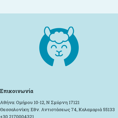
Επικοινωνία
Αθήνα: Ομήρου 10-12, Ν Σμύρνη 17121
Θεσσαλονίκη: Εθν. Αντιστάσεως 74, Καλαμαριά 55133
+30 2170004321