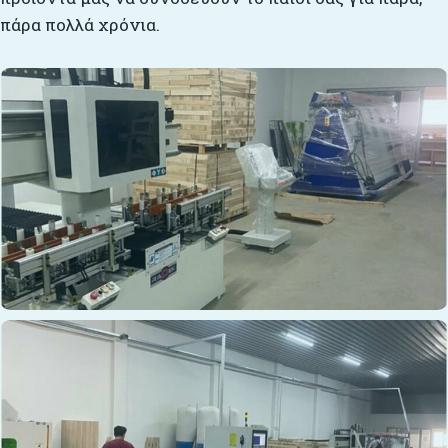
πάρα πολλά χρόνια.