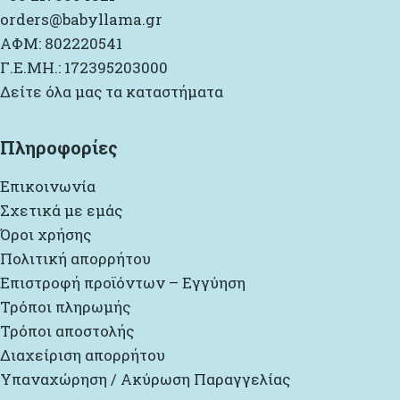
orders@babyllama.gr
ΑΦΜ: 802220541
Γ.Ε.ΜΗ.: 172395203000
Δείτε όλα μας τα καταστήματα
Πληροφορίες
Επικοινωνία
Σχετικά με εμάς
Όροι χρήσης
Πολιτική απορρήτου
Επιστροφή προϊόντων – Εγγύηση
Τρόποι πληρωμής
Τρόποι αποστολής
Διαχείριση απορρήτου
Υπαναχώρηση / Ακύρωση Παραγγελίας