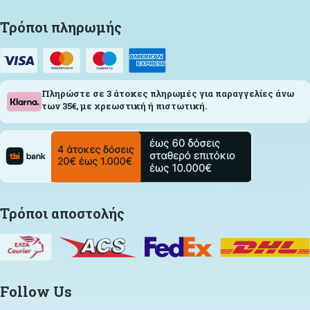
Τρόποι πληρωμής
Πληρώστε σε 3 άτοκες πληρωμές για παραγγελίες άνω
των 35€, με χρεωστική ή πιστωτική.
Τρόποι αποστολής
Follow Us