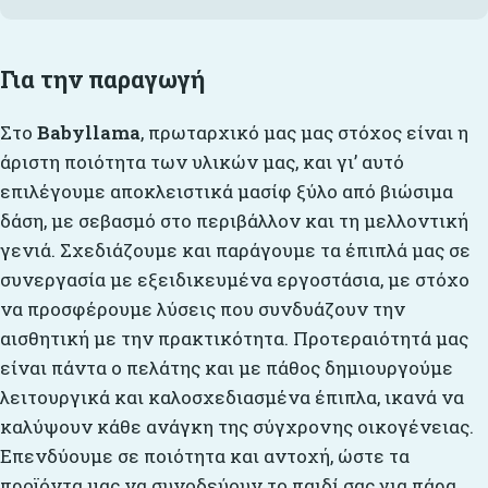
Για την παραγωγή
Στο
Babyllama
, πρωταρχικό μας μας στόχος είναι η
άριστη ποιότητα των υλικών μας, και γι’ αυτό
επιλέγουμε αποκλειστικά μασίφ ξύλο από βιώσιμα
δάση, με σεβασμό στο περιβάλλον και τη μελλοντική
γενιά. Σχεδιάζουμε και παράγουμε τα έπιπλά μας σε
συνεργασία με εξειδικευμένα εργοστάσια, με στόχο
να προσφέρουμε λύσεις που συνδυάζουν την
αισθητική με την πρακτικότητα. Προτεραιότητά μας
είναι πάντα ο πελάτης και με πάθος δημιουργούμε
λειτουργικά και καλοσχεδιασμένα έπιπλα, ικανά να
καλύψουν κάθε ανάγκη της σύγχρονης οικογένειας.
Επενδύουμε σε ποιότητα και αντοχή, ώστε τα
προϊόντα μας να συνοδεύουν το παιδί σας για πάρα,