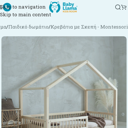
Skip to navigation
Skip to main content
ημα
/
Παιδικό δωμάτιο
/
Κρεβάτια με Σκεπή - Montessori