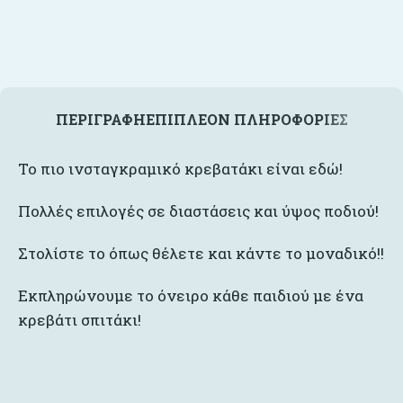
ΠΕΡΙΓΡΑΦΉ
ΕΠΙΠΛΈΟΝ ΠΛΗΡΟΦΟΡΊΕΣ
To πιο ινσταγκραμικό κρεβατάκι είναι εδώ!
Πολλές επιλογές σε διαστάσεις και ύψος ποδιού!
Στολίστε το όπως θέλετε και κάντε το μοναδικό!!
Εκπληρώνουμε το όνειρο κάθε παιδιού με ένα
κρεβάτι σπιτάκι!