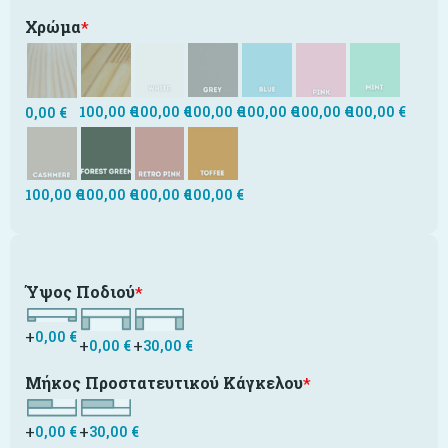
Χρώμα
*
100,00
€
100,00
€
100,00
€
100,00
€
100,00
€
100,00
€
0,00
€
100,00
€
100,00
€
100,00
€
100,00
€
Ύψος Ποδιού
*
+
0,00
€
+
+
0,00
€
30,00
€
Μήκος Προστατευτικού Κάγκελου
*
+
+
0,00
€
30,00
€