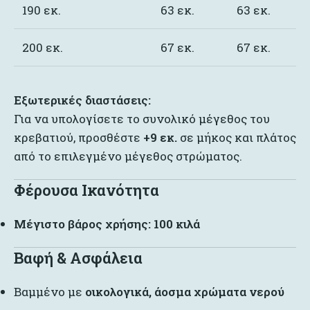
190 εκ.
63 εκ.
63 εκ.
200 εκ.
67 εκ.
67 εκ.
Εξωτερικές διαστάσεις:
Για να υπολογίσετε το συνολικό μέγεθος του
κρεβατιού, προσθέστε
+9 εκ.
σε μήκος και πλάτος
από το επιλεγμένο μέγεθος στρώματος.
Φέρουσα Ικανότητα
Μέγιστο βάρος χρήσης: 100 κιλά
Βαφή & Ασφάλεια
Βαμμένο με
οικολογικά, άοσμα χρώματα νερού