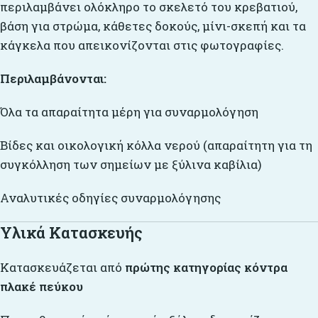
περιλαμβάνει ολόκληρο το σκελετό του κρεβατιού,
βάση για στρώμα, κάθετες δοκούς, μίνι-σκεπή και τα
κάγκελα που απεικονίζονται στις φωτογραφίες.
Περιλαμβάνονται:
Όλα τα απαραίτητα μέρη για συναρμολόγηση
Βίδες και οικολογική κόλλα νερού (απαραίτητη για τη
συγκόλληση των σημείων με ξύλινα καβίλια)
Αναλυτικές οδηγίες συναρμολόγησης
Υλικά Κατασκευής
Κατασκευάζεται από
πρώτης κατηγορίας κόντρα
πλακέ πεύκου