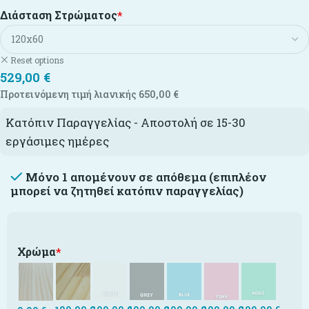
Διάσταση Στρώματος
*
Reset options
529,00
€
Προτεινόμενη τιμή λιανικής
650,00
€
Κατόπιν Παραγγελίας - Αποστολή σε 15-30
εργάσιμες ημέρες
Μόνο 1 απομένουν σε απόθεμα (επιπλέον
μπορεί να ζητηθεί κατόπιν παραγγελίας)
Χρώμα
*