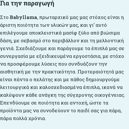
Για την παραγωγή
Στο
Babyllama
, πρωταρχικό μας μας στόχος είναι η
άριστη ποιότητα των υλικών μας, και γι’ αυτό
επιλέγουμε αποκλειστικά μασίφ ξύλο από βιώσιμα
δάση, με σεβασμό στο περιβάλλον και τη μελλοντική
γενιά. Σχεδιάζουμε και παράγουμε τα έπιπλά μας σε
συνεργασία με εξειδικευμένα εργοστάσια, με στόχο
να προσφέρουμε λύσεις που συνδυάζουν την
αισθητική με την πρακτικότητα. Προτεραιότητά μας
είναι πάντα ο πελάτης και με πάθος δημιουργούμε
λειτουργικά και καλοσχεδιασμένα έπιπλα, ικανά να
καλύψουν κάθε ανάγκη της σύγχρονης οικογένειας.
Επενδύουμε σε ποιότητα και αντοχή, ώστε τα
προϊόντα μας να συνοδεύουν το παιδί σας για πάρα,
πάρα πολλά χρόνια.