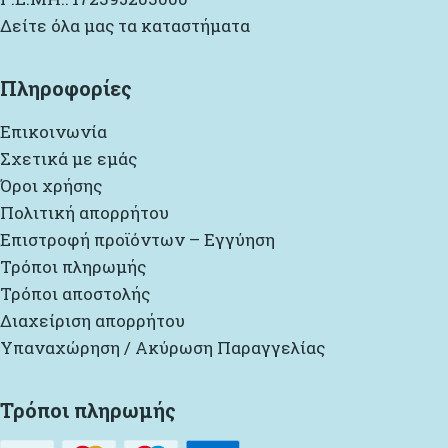
Δείτε όλα μας τα καταστήματα
Πληροφορίες
Επικοινωνία
Σχετικά με εμάς
Όροι χρήσης
Πολιτική απορρήτου
Επιστροφή προϊόντων – Εγγύηση
Τρόποι πληρωμής
Τρόποι αποστολής
Διαχείριση απορρήτου
Υπαναχώρηση / Ακύρωση Παραγγελίας
Τρόποι πληρωμής