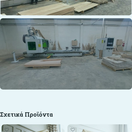
Σχετικά Προϊόντα