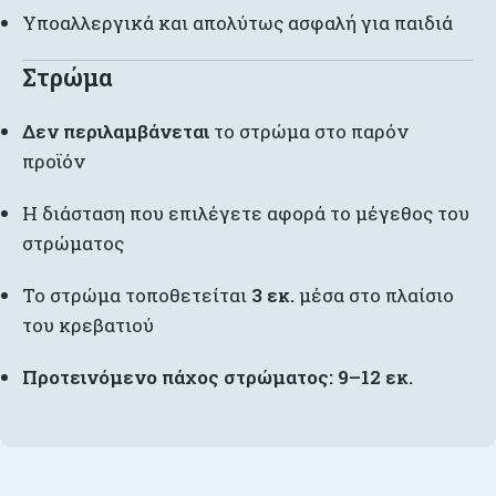
Υποαλλεργικά και απολύτως ασφαλή για παιδιά
Στρώμα
Δεν περιλαμβάνεται
το στρώμα στο παρόν
προϊόν
Η διάσταση που επιλέγετε αφορά το μέγεθος του
στρώματος
Το στρώμα τοποθετείται
3 εκ.
μέσα στο πλαίσιο
του κρεβατιού
Προτεινόμενο πάχος στρώματος: 9–12 εκ.