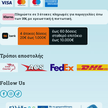
Πληρώστε σε 3 άτοκες πληρωμές για παραγγελίες άνω
των 35€, με χρεωστική ή πιστωτική.
Τρόποι αποστολής
Follow Us