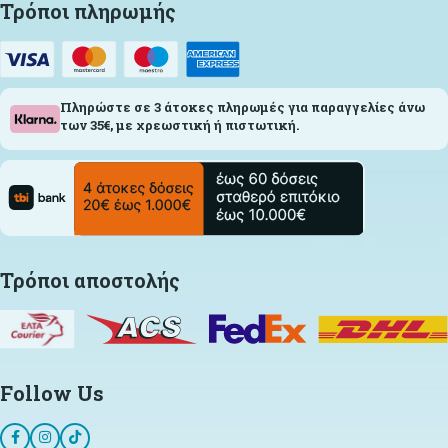
Τρόποι πληρωμής
Πληρώστε σε 3 άτοκες πληρωμές για παραγγελίες άνω
των 35€, με χρεωστική ή πιστωτική.
Τρόποι αποστολής
Follow Us