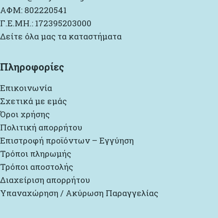
ΑΦΜ: 802220541
Γ.Ε.ΜΗ.: 172395203000
Δείτε όλα μας τα καταστήματα
Πληροφορίες
Επικοινωνία
Σχετικά με εμάς
Όροι χρήσης
Πολιτική απορρήτου
Επιστροφή προϊόντων – Εγγύηση
Τρόποι πληρωμής
Τρόποι αποστολής
Διαχείριση απορρήτου
Υπαναχώρηση / Ακύρωση Παραγγελίας