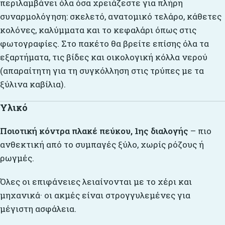
περιλαμβάνει όλα όσα χρειάζεστε για πλήρη
συναρμολόγηση: σκελετό, ανατομικό τελάρο, κάθετες
κολόνες, καλύμματα και το κεφαλάρι όπως στις
φωτογραφίες. Στο πακέτο θα βρείτε επίσης όλα τα
εξαρτήματα, τις βίδες και οικολογική κόλλα νερού
(απαραίτητη για τη συγκόλληση στις τρύπες με τα
ξύλινα καβίλια).
Υλικό
Ποιοτική κόντρα πλακέ πεύκου, 1ης διαλογής
– πιο
ανθεκτική από το συμπαγές ξύλο, χωρίς ρόζους ή
ρωγμές.
Όλες οι επιφάνειες λειαίνονται με το χέρι και
μηχανικά· οι ακμές είναι στρογγυλεμένες για
μέγιστη ασφάλεια.