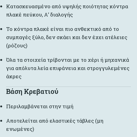
Κατασκευασμένο από υψηλής ποιότητας κόντρα
πλακέ πεύκου, Α’ διαλογής
Το κόντρα πλακέ είναι πιο ανθεκτικό από το
συμπαγές ξύλο, δεν σκάει και δεν έχει ατέλειες
(ρόζους)
Όλα τα στοιχεία τρίβονται με το χέρι ή μηχανικά
για απόλυτα λεία επιφάνεια και στρογγυλεμένες
άκρες
Βάση Κρεβατιού
Περιλαμβάνεται στην τιμή
Αποτελείται από ελαστικές τάβλες (μη
ενωμένες)