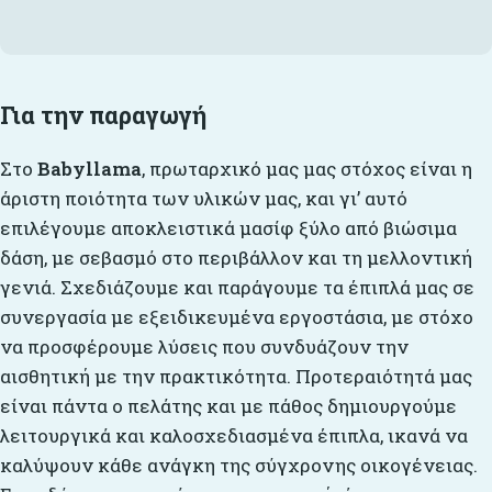
Για την παραγωγή
Στο
Babyllama
, πρωταρχικό μας μας στόχος είναι η
άριστη ποιότητα των υλικών μας, και γι’ αυτό
επιλέγουμε αποκλειστικά μασίφ ξύλο από βιώσιμα
δάση, με σεβασμό στο περιβάλλον και τη μελλοντική
γενιά. Σχεδιάζουμε και παράγουμε τα έπιπλά μας σε
συνεργασία με εξειδικευμένα εργοστάσια, με στόχο
να προσφέρουμε λύσεις που συνδυάζουν την
αισθητική με την πρακτικότητα. Προτεραιότητά μας
είναι πάντα ο πελάτης και με πάθος δημιουργούμε
λειτουργικά και καλοσχεδιασμένα έπιπλα, ικανά να
καλύψουν κάθε ανάγκη της σύγχρονης οικογένειας.