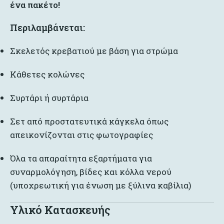
ένα πακέτο!
Περιλαμβάνεται:
Σκελετός κρεβατιού με βάση για στρώμα
Κάθετες κολώνες
Συρτάρι ή συρτάρια
Σετ από προστατευτικά κάγκελα όπως
απεικονίζονται στις φωτογραφίες
Όλα τα απαραίτητα εξαρτήματα για
συναρμολόγηση, βίδες και κόλλα νερού
(υποχρεωτική για ένωση με ξύλινα καβίλια)
Υλικό Κατασκευής