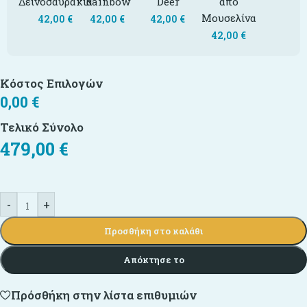
Δεινοσαυράκια
Rainbow
Deer
από
Μουσελίνα
42,00
€
42,00
€
42,00
€
42,00
€
Κόστος Επιλογών
0,00
€
Τελικό Σύνολο
479,00
€
-
+
Προσθήκη στο καλάθι
Απόκτησε το
Πρόσθήκη στην λίστα επιθυμιών