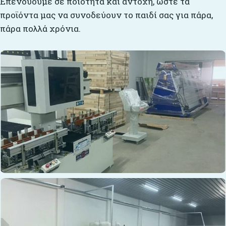
Επενδύουμε σε ποιότητα και αντοχή, ώστε τα
προϊόντα μας να συνοδεύουν το παιδί σας για πάρα,
πάρα πολλά χρόνια.