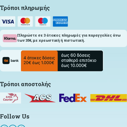
Τρόποι πληρωμής
Πληρώστε σε 3 άτοκες πληρωμές για παραγγελίες άνω
των 35€, με χρεωστική ή πιστωτική.
Τρόποι αποστολής
Follow Us