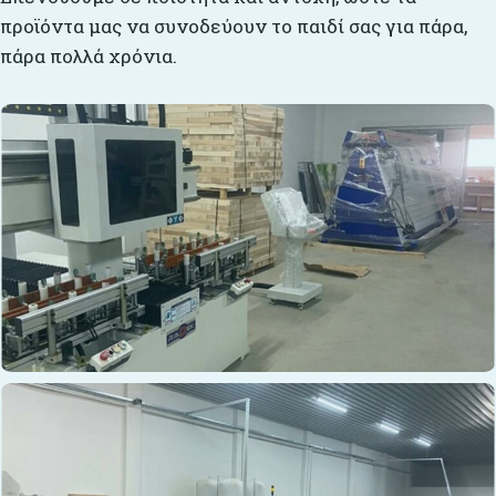
προϊόντα μας να συνοδεύουν το παιδί σας για πάρα,
πάρα πολλά χρόνια.