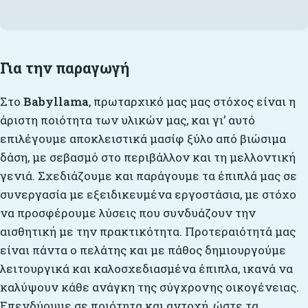
Για την παραγωγή
Στο
Babyllama
, πρωταρχικό μας μας στόχος είναι η
άριστη ποιότητα των υλικών μας, και γι’ αυτό
επιλέγουμε αποκλειστικά μασίφ ξύλο από βιώσιμα
δάση, με σεβασμό στο περιβάλλον και τη μελλοντική
γενιά. Σχεδιάζουμε και παράγουμε τα έπιπλά μας σε
συνεργασία με εξειδικευμένα εργοστάσια, με στόχο
να προσφέρουμε λύσεις που συνδυάζουν την
αισθητική με την πρακτικότητα. Προτεραιότητά μας
είναι πάντα ο πελάτης και με πάθος δημιουργούμε
λειτουργικά και καλοσχεδιασμένα έπιπλα, ικανά να
καλύψουν κάθε ανάγκη της σύγχρονης οικογένειας.
Επενδύουμε σε ποιότητα και αντοχή, ώστε τα