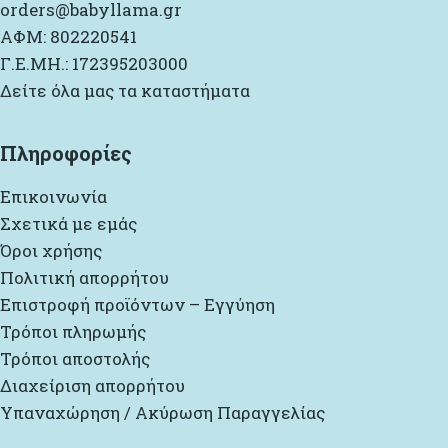
orders@babyllama.gr
ΑΦΜ: 802220541
Γ.Ε.ΜΗ.: 172395203000
Δείτε όλα μας τα καταστήματα
Πληροφορίες
Επικοινωνία
Σχετικά με εμάς
Όροι χρήσης
Πολιτική απορρήτου
Επιστροφή προϊόντων – Εγγύηση
Τρόποι πληρωμής
Τρόποι αποστολής
Διαχείριση απορρήτου
Υπαναχώρηση / Ακύρωση Παραγγελίας