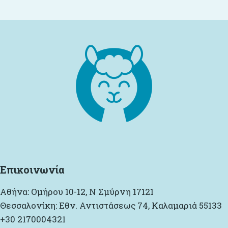
Επικοινωνία
Αθήνα: Ομήρου 10-12, Ν Σμύρνη 17121
Θεσσαλονίκη: Εθν. Αντιστάσεως 74, Καλαμαριά 55133
+30 2170004321