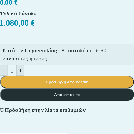
0,00
€
Τελικό Σύνολο
1.080,00
€
Κατόπιν Παραγγελίας - Αποστολή σε 15-30
εργάσιμες ημέρες
-
+
Προσθήκη στο καλάθι
Απόκτησε το
Πρόσθήκη στην λίστα επιθυμιών