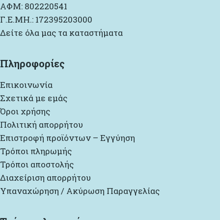
ΑΦΜ: 802220541
Γ.Ε.ΜΗ.: 172395203000
Δείτε όλα μας τα καταστήματα
Πληροφορίες
Επικοινωνία
Σχετικά με εμάς
Όροι χρήσης
Πολιτική απορρήτου
Επιστροφή προϊόντων – Εγγύηση
Τρόποι πληρωμής
Τρόποι αποστολής
Διαχείριση απορρήτου
Υπαναχώρηση / Ακύρωση Παραγγελίας