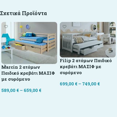
Σχετικά Προϊόντα
Filip 2 ατόμων Παιδικό
κρεβάτι ΜΑΣΙΦ με
Marcin 2 ατόμων
συρόμενο
Παιδικό κρεβάτι ΜΑΣΙΦ
με συρόμενο
699,00
€
–
749,00
€
589,00
€
–
659,00
€
Επιλογή
Επιλογή