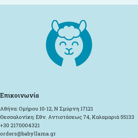
Επικοινωνία
Αθήνα: Ομήρου 10-12, Ν Σμύρνη 17121
Θεσσαλονίκη: Εθν. Αντιστάσεως 74, Καλαμαριά 55133
+30 2170004321
orders@babyllama.gr