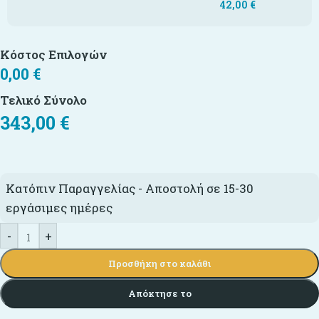
42,00
€
Κόστος Επιλογών
0,00
€
Τελικό Σύνολο
343,00
€
Κατόπιν Παραγγελίας - Αποστολή σε 15-30
εργάσιμες ημέρες
-
+
Προσθήκη στο καλάθι
Απόκτησε το