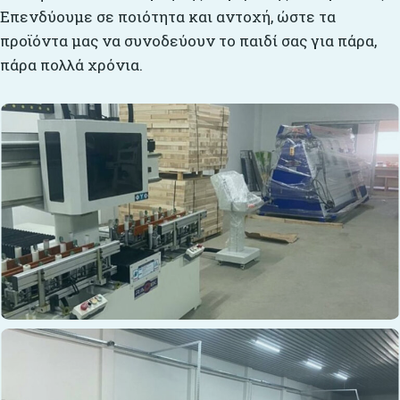
Επενδύουμε σε ποιότητα και αντοχή, ώστε τα
προϊόντα μας να συνοδεύουν το παιδί σας για πάρα,
πάρα πολλά χρόνια.