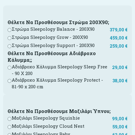
Θέλετε Να Προσθέσουμε Στρώμα 200Χ90;
Στρώμα Sleepology Balance - 200X90
379,00
€
Στρώμα Sleepology Grow - 200X90
459,00
€
Στρώμα Sleepology Support - 200X90
259,00
€
Θέλετε Να Προσθέσουμε Αδιάβροχο
Κάλυμμα;;
Αδιάβροχο Κάλυμμα Sleepology Sleep Free
29,00
€
- 90 Χ 200
Αδιάβροχο Κάλυμμα Sleepology Protect -
38,00
€
81-90 x 200 cm
Θέλετε Να Προσθέσουμε Μαξιλάρι Ύπνου;
Μαξιλάρι Sleepology Squishie
99,00
€
Μαξιλάρι Sleepology Cloud Nest
59,00
€
Μαξιλάρι Sleepology Baby
62,00
€