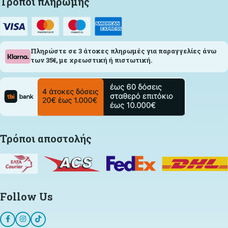
Τρόποι πληρωμής
Πληρώστε σε 3 άτοκες πληρωμές για παραγγελίες άνω
των 35€, με χρεωστική ή πιστωτική.
Τρόποι αποστολής
Follow Us