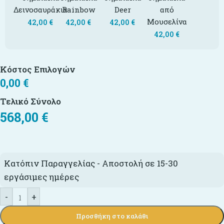
Δεινοσαυράκια
Rainbow
Deer
από
Μουσελίνα
42,00
€
42,00
€
42,00
€
42,00
€
Κόστος Επιλογών
0,00
€
Τελικό Σύνολο
568,00
€
Κατόπιν Παραγγελίας - Αποστολή σε 15-30
εργάσιμες ημέρες
-
+
Προσθήκη στο καλάθι