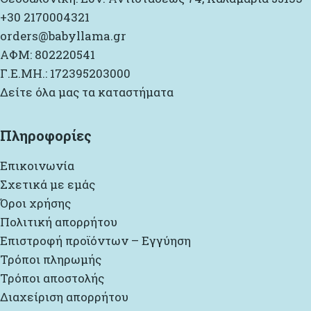
+30 2170004321
orders@babyllama.gr
ΑΦΜ: 802220541
Γ.Ε.ΜΗ.: 172395203000
Δείτε όλα μας τα καταστήματα
Πληροφορίες
Επικοινωνία
Σχετικά με εμάς
Όροι χρήσης
Πολιτική απορρήτου
Επιστροφή προϊόντων – Εγγύηση
Τρόποι πληρωμής
Τρόποι αποστολής
Διαχείριση απορρήτου