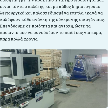
είναι πάντα ο πελάτης και με πάθος δημιουργούμε
λειτουργικά και καλοσχεδιασμένα έπιπλα, ικανά να
καλύψουν κάθε ανάγκη της σύγχρονης οικογένειας.
Επενδύουμε σε ποιότητα και αντοχή, ώστε τα
προϊόντα μας να συνοδεύουν το παιδί σας για πάρα,
πάρα πολλά χρόνια.