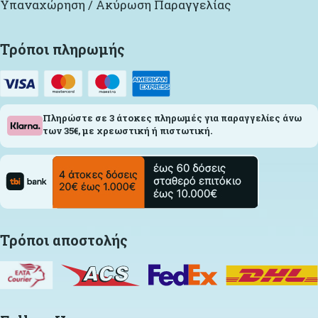
Υπαναχώρηση / Ακύρωση Παραγγελίας
Τρόποι πληρωμής
Πληρώστε σε 3 άτοκες πληρωμές για παραγγελίες άνω
των 35€, με χρεωστική ή πιστωτική.
Τρόποι αποστολής