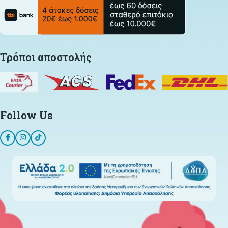
Τρόποι αποστολής
Follow Us