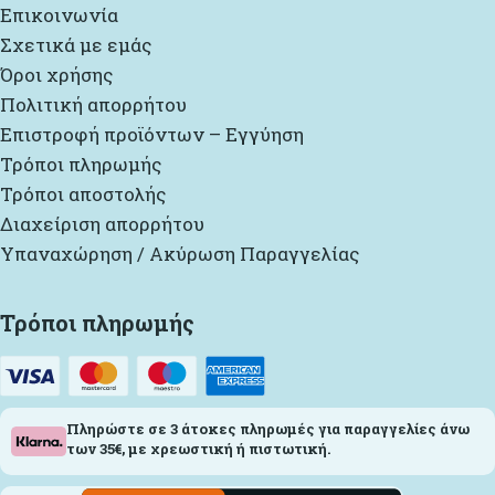
Επικοινωνία
Σχετικά με εμάς
Όροι χρήσης
Πολιτική απορρήτου
Επιστροφή προϊόντων – Εγγύηση
Τρόποι πληρωμής
Τρόποι αποστολής
Διαχείριση απορρήτου
Υπαναχώρηση / Ακύρωση Παραγγελίας
Τρόποι πληρωμής
Πληρώστε σε 3 άτοκες πληρωμές για παραγγελίες άνω
των 35€, με χρεωστική ή πιστωτική.