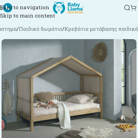
Skip to navigation
Skip to main content
άστημα
/
Παιδικό δωμάτιο
/
Κρεβάτια μετάβασης παιδικά