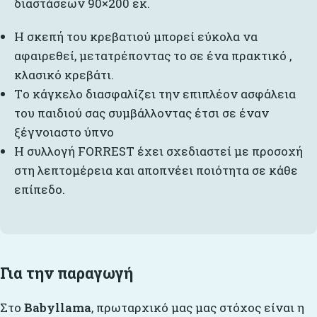
διαστάσεων 90×200 εκ.
Η σκεπή του κρεβατιού μπορεί εύκολα να
αφαιρεθεί, μετατρέποντας το σε ένα πρακτικό ,
κλασικό κρεβάτι.
Tο κάγκελο διασφαλίζει την επιπλέον ασφάλεια
του παιδιού σας συμβάλλοντας έτσι σε έναν
ξέγνοιαστο ύπνο
Η συλλογή FORREST έχει σχεδιαστεί με προσοχή
στη λεπτομέρεια και αποπνέει ποιότητα σε κάθε
επίπεδο.
Για την παραγωγή
Στο
Babyllama
, πρωταρχικό μας μας στόχος είναι η