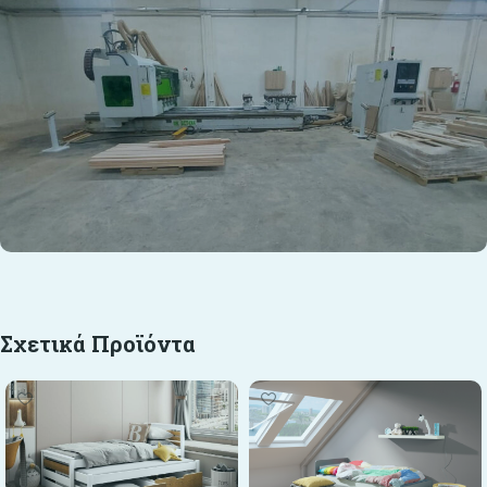
Σχετικά Προϊόντα