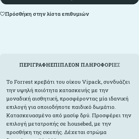
Πρόσθήκη στην λίστα επιθυμιών
ΠΕΡΙΓΡΑΦΉ
ΕΠΙΠΛΈΟΝ ΠΛΗΡΟΦΟΡΊΕΣ
Το Forrest κρεβάτι του οίκου Vipack, συνδυάζει
την υψηλή ποιότητα κατασκευής με την
μοναδική αισθητική, προσφέροντας μία ιδανική
επιλογή για οποιοδήποτε παιδικό δωμάτιο.
Κατασκευασμένο από μασίφ δρύ. Προσφέρει την
επιλογή μετατροπής σε housebed, με την
προσθήκη της σκεπής. Δέχεται στρώμα