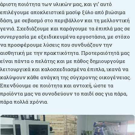
άριστη ποιότητα των υλικών μας, και γι’ αυτό
επιλέγουμε αποκλειστικά μασίφ ξύλο από βιώσιμα
δάση, με σεβασμό στο περιβάλλον και τη μελλοντική
γενιά. Σχεδιάζουμε και παράγουμε τα έπιπλά μας σε
συνεργασία με εξειδικευμένα εργοστάσια, με στόχο
να προσφέρουμε λύσεις που συνδυάζουν την
αισθητική με την πρακτικότητα. Προτεραιότητά μας
είναι πάντα ο πελάτης και με πάθος δημιουργούμε
λειτουργικά και καλοσχεδιασμένα έπιπλα, ικανά να
καλύψουν κάθε ανάγκη της σύγχρονης οικογένειας.
Επενδύουμε σε ποιότητα και αντοχή, ώστε τα
προϊόντα μας να συνοδεύουν το παιδί σας για πάρα,
πάρα πολλά χρόνια.