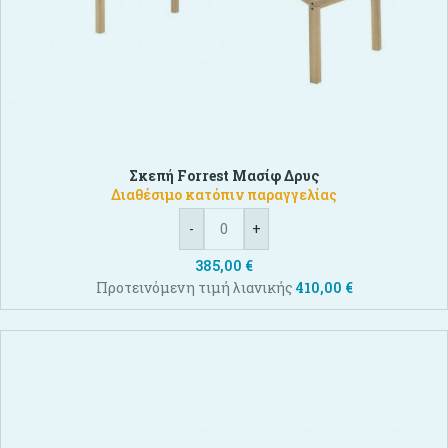
Σκεπή Forrest Μασίφ Δρυς
Διαθέσιμο κατόπιν παραγγελίας
-
+
385,00
€
Προτεινόμενη τιμή λιανικής
410,00
€