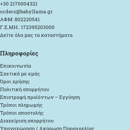
+30 2170004321
orders@babyllama.gr
ΑΦΜ: 802220541
Γ.Ε.ΜΗ.: 172395203000
Δείτε όλα μας τα καταστήματα
Πληροφορίες
Επικοινωνία
Σχετικά με εμάς
Όροι χρήσης
Πολιτική απορρήτου
Επιστροφή προϊόντων – Εγγύηση
Τρόποι πληρωμής
Τρόποι αποστολής
Διαχείριση απορρήτου
Υπαναχώρηση / Ακύρωση Παραγγελίας