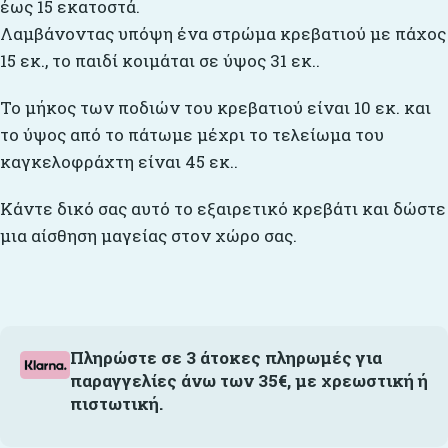
έως 15 εκατοστά.
Λαμβάνοντας υπόψη ένα στρώμα κρεβατιού με πάχος
15 εκ., το παιδί κοιμάται σε ύψος 31 εκ..
Το μήκος των ποδιών του κρεβατιού είναι 10 εκ. και
το ύψος από το πάτωμε μέχρι το τελείωμα του
καγκελοφράχτη είναι 45 εκ..
Κάντε δικό σας αυτό το εξαιρετικό κρεβάτι και δώστε
μια αίσθηση μαγείας στον χώρο σας.
Πληρώστε σε 3 άτοκες πληρωμές για
παραγγελίες άνω των 35€, με χρεωστική ή
πιστωτική.