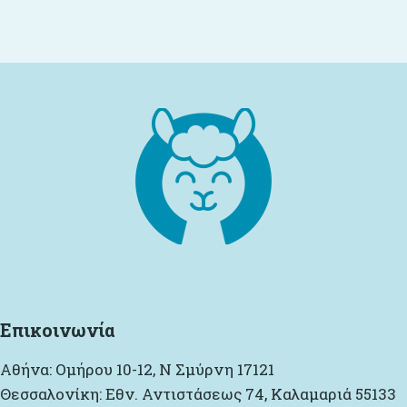
Επικοινωνία
Αθήνα: Ομήρου 10-12, Ν Σμύρνη 17121
Θεσσαλονίκη: Εθν. Αντιστάσεως 74, Καλαμαριά 55133