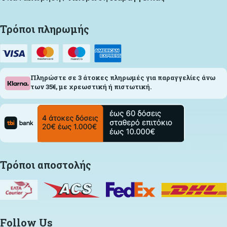
Τρόποι πληρωμής
Πληρώστε σε 3 άτοκες πληρωμές για παραγγελίες άνω
των 35€, με χρεωστική ή πιστωτική.
Τρόποι αποστολής
Follow Us