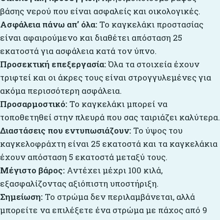
βάσης νερού που είναι ασφαλείς και οικολογικές.
Ασφάλεια πάνω απ’ όλα:
Το καγκελάκι προστασίας
είναι αφαιρούμενο και διαθέτει απόσταση 25
εκατοστά για ασφάλεια κατά τον ύπνο.
Προσεκτική επεξεργασία:
Όλα τα στοιχεία έχουν
τριφτεί και οι άκρες τους είναι στρογγυλεμένες για
ακόμα περισσότερη ασφάλεια.
Προσαρμοστικό:
Το καγκελάκι μπορεί να
τοποθετηθεί στην πλευρά που σας ταιριάζει καλύτερα.
Διαστάσεις που εντυπωσιάζουν:
Το ύψος του
καγκελοφράχτη είναι 25 εκατοστά και τα καγκελάκια
έχουν απόσταση 5 εκατοστά μεταξύ τους.
Μέγιστο βάρος:
Αντέχει μέχρι 100 κιλά,
εξασφαλίζοντας αξιόπιστη υποστήριξη.
Σημείωση:
Το στρώμα δεν περιλαμβάνεται, αλλά
μπορείτε να επιλέξετε ένα στρώμα με πάχος από 9