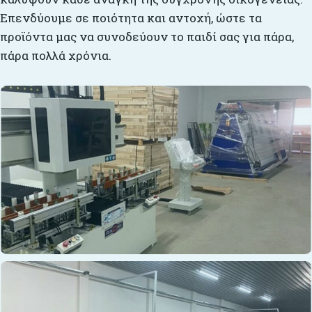
Επενδύουμε σε ποιότητα και αντοχή, ώστε τα
προϊόντα μας να συνοδεύουν το παιδί σας για πάρα,
πάρα πολλά χρόνια.