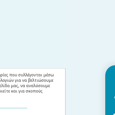
ρίες που συλλέγονται μέσω
ολογιών για να βελτιώσουμε
ελίδα μας, να αναλύσουμε
ιείτε και για σκοπούς