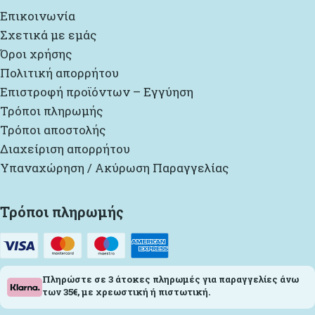
Επικοινωνία
Σχετικά με εμάς
Όροι χρήσης
Πολιτική απορρήτου
Επιστροφή προϊόντων – Εγγύηση
Τρόποι πληρωμής
Τρόποι αποστολής
Διαχείριση απορρήτου
Υπαναχώρηση / Ακύρωση Παραγγελίας
Τρόποι πληρωμής
Πληρώστε σε 3 άτοκες πληρωμές για παραγγελίες άνω
των 35€, με χρεωστική ή πιστωτική.