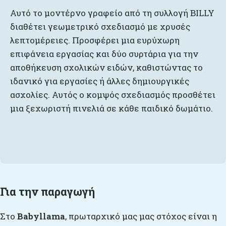
Αυτό το μοντέρνο γραφείο από τη συλλογή BILLY
διαθέτει γεωμετρικό σχεδιασμό με χρυσές
λεπτομέρειες. Προσφέρει μια ευρύχωρη
επιφάνεια εργασίας και δύο συρτάρια για την
αποθήκευση σχολικών ειδών, καθιστώντας το
ιδανικό για εργασίες ή άλλες δημιουργικές
ασχολίες. Αυτός ο κομψός σχεδιασμός προσθέτει
μια ξεχωριστή πινελιά σε κάθε παιδικό δωμάτιο.
Για την παραγωγή
Στο
Babyllama
, πρωταρχικό μας μας στόχος είναι η