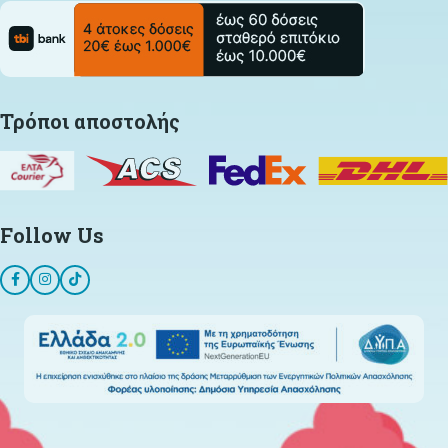
Τρόποι αποστολής
Follow Us