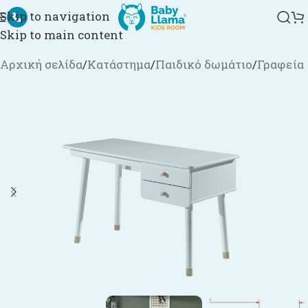
Skip to navigation
Skip to main content
Αρχική σελίδα
/
Κατάστημα
/
Παιδικό δωμάτιο
/
Γραφεία