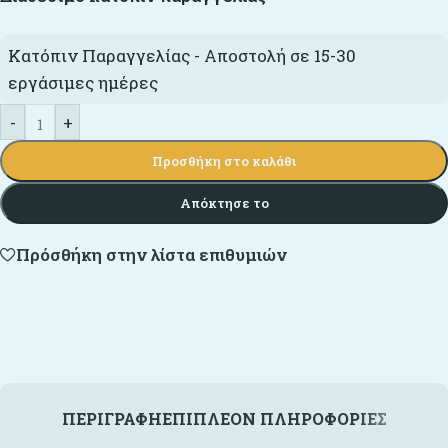
Κατόπιν Παραγγελίας - Αποστολή σε 15-30
εργάσιμες ημέρες
-
+
Προσθήκη στο καλάθι
Απόκτησε το
Πρόσθήκη στην λίστα επιθυμιών
ΠΕΡΙΓΡΑΦΉ
ΕΠΙΠΛΈΟΝ ΠΛΗΡΟΦΟΡΊΕΣ