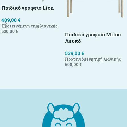
Παιδικό γραφείο Lion
409,00
€
Προτεινόμενη τιμή λιανικής
530,00
€
Παιδικό γραφείο Miloo
Προσθήκη στο καλάθι
Λευκό
539,00
€
Προτεινόμενη τιμή λιανικής
600,00
€
Προσθήκη στο καλάθι