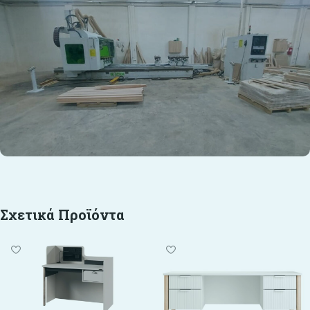
Σχετικά Προϊόντα