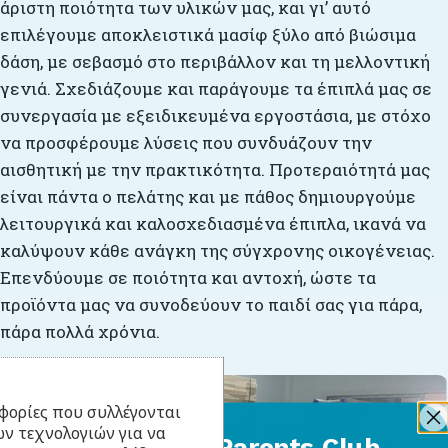
άριστη ποιότητα των υλικών μας, και γι’ αυτό
επιλέγουμε αποκλειστικά μασίφ ξύλο από βιώσιμα
δάση, με σεβασμό στο περιβάλλον και τη μελλοντική
γενιά. Σχεδιάζουμε και παράγουμε τα έπιπλά μας σε
συνεργασία με εξειδικευμένα εργοστάσια, με στόχο
να προσφέρουμε λύσεις που συνδυάζουν την
αισθητική με την πρακτικότητα. Προτεραιότητά μας
είναι πάντα ο πελάτης και με πάθος δημιουργούμε
λειτουργικά και καλοσχεδιασμένα έπιπλα, ικανά να
καλύψουν κάθε ανάγκη της σύγχρονης οικογένειας.
Επενδύουμε σε ποιότητα και αντοχή, ώστε τα
προϊόντα μας να συνοδεύουν το παιδί σας για πάρα,
πάρα πολλά χρόνια.
φορίες που συλλέγονται
ν τεχνολογιών για να
BabyLlama Parents Club