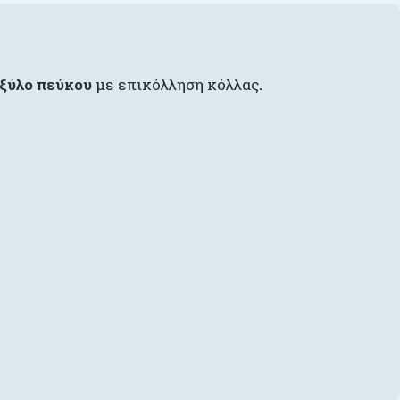
 ξύλο πεύκου
με επικόλληση κόλλας
.