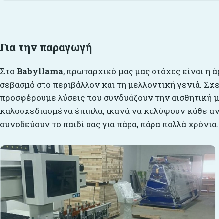
Για την παραγωγή
Στο
Babyllama
, πρωταρχικό μας μας στόχος είναι η ά
σεβασμό στο περιβάλλον και τη μελλοντική γενιά. Σχ
προσφέρουμε λύσεις που συνδυάζουν την αισθητική με
καλοσχεδιασμένα έπιπλα, ικανά να καλύψουν κάθε αν
συνοδεύουν το παιδί σας για πάρα, πάρα πολλά χρόνια.