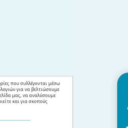
ρίες που συλλέγονται μέσω
ολογιών για να βελτιώσουμε
ελίδα μας, να αναλύσουμε
ιείτε και για σκοπούς