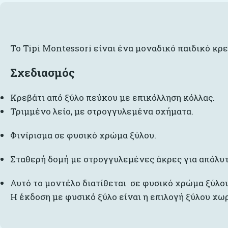
Το Tipi Montessori είναι ένα μοναδικό παιδικό κρ
Σχεδιασμός
Κρεβάτι από ξύλο πεύκου με επικόλληση κόλλας.
Τριμμένο λείο, με στρογγυλεμένα σχήματα.
Φινίρισμα σε φυσικό χρώμα ξύλου.
Σταθερή δομή με στρογγυλεμένες άκρες για απόλυτ
Αυτό το μοντέλο διατίθεται σε φυσικό χρώμα ξύλου
Η έκδοση με φυσικό ξύλο είναι η επιλογή ξύλου χωρ