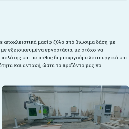
με αποκλειστικά μασίφ ξύλο από βιώσιμα δάση, με
 με εξειδικευμένα εργοστάσια, με στόχο να
 πελάτης και με πάθος δημιουργούμε λειτουργικά και
τητα και αντοχή, ώστε τα προϊόντα μας να