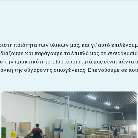
ριστη ποιότητα των υλικών μας, και γι’ αυτό επιλέγου
εδιάζουμε και παράγουμε τα έπιπλά μας σε συνεργασία
 την πρακτικότητα. Προτεραιότητά μας είναι πάντα ο
άγκη της σύγχρονης οικογένειας. Επενδύουμε σε ποιό