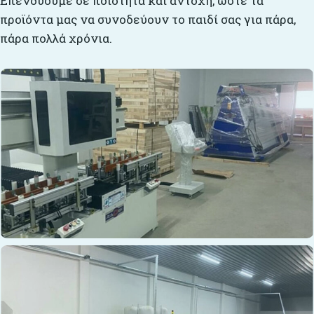
Επενδύουμε σε ποιότητα και αντοχή, ώστε τα
προϊόντα μας να συνοδεύουν το παιδί σας για πάρα,
πάρα πολλά χρόνια.