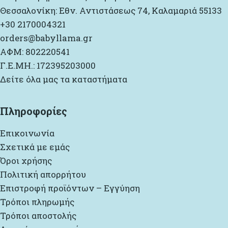
Θεσσαλονίκη: Εθν. Αντιστάσεως 74, Καλαμαριά 55133
+30 2170004321
orders@babyllama.gr
ΑΦΜ: 802220541
Γ.Ε.ΜΗ.: 172395203000
Δείτε όλα μας τα καταστήματα
Πληροφορίες
Επικοινωνία
Σχετικά με εμάς
Όροι χρήσης
Πολιτική απορρήτου
Επιστροφή προϊόντων – Εγγύηση
Τρόποι πληρωμής
Τρόποι αποστολής