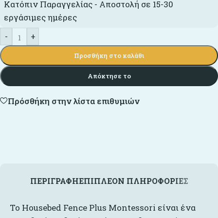
Κατόπιν Παραγγελίας - Αποστολή σε 15-30
εργάσιμες ημέρες
-
+
Προσθήκη στο καλάθι
Απόκτησε το
Πρόσθήκη στην λίστα επιθυμιών
ΠΕΡΙΓΡΑΦΉ
ΕΠΙΠΛΈΟΝ ΠΛΗΡΟΦΟΡΊΕΣ
Το Housebed Fence Plus Montessori είναι ένα