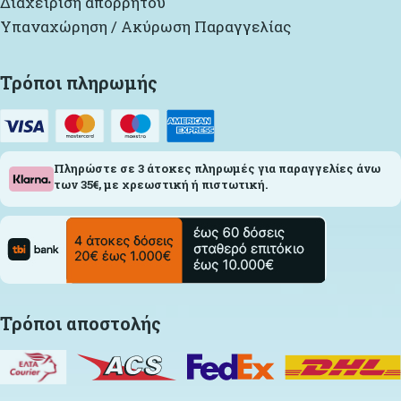
Διαχείριση απορρήτου
Υπαναχώρηση / Ακύρωση Παραγγελίας
Τρόποι πληρωμής
Πληρώστε σε 3 άτοκες πληρωμές για παραγγελίες άνω
των 35€, με χρεωστική ή πιστωτική.
Τρόποι αποστολής