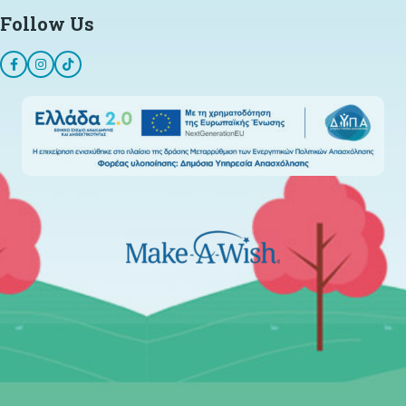
Follow Us