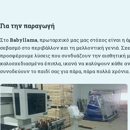
Για την παραγωγή
Στο
Babyllama
, πρωταρχικό μας μας στόχος είναι η ά
σεβασμό στο περιβάλλον και τη μελλοντική γενιά. Σχ
προσφέρουμε λύσεις που συνδυάζουν την αισθητική με
καλοσχεδιασμένα έπιπλα, ικανά να καλύψουν κάθε αν
συνοδεύουν το παιδί σας για πάρα, πάρα πολλά χρόνια.