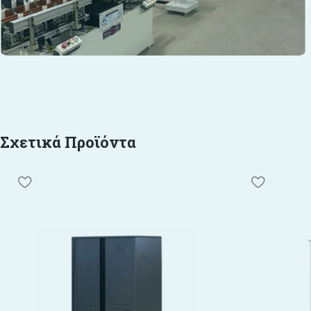
Σχετικά Προϊόντα