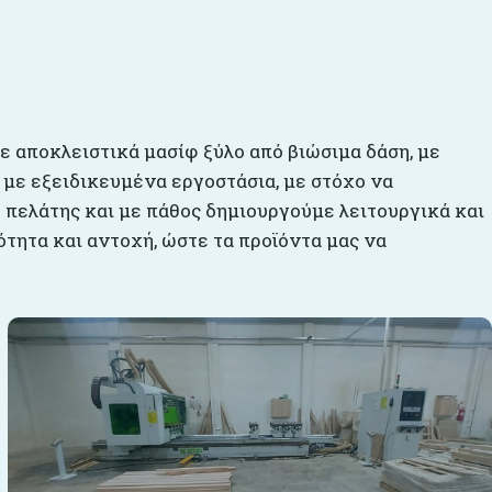
με αποκλειστικά μασίφ ξύλο από βιώσιμα δάση, με
 με εξειδικευμένα εργοστάσια, με στόχο να
 πελάτης και με πάθος δημιουργούμε λειτουργικά και
τητα και αντοχή, ώστε τα προϊόντα μας να