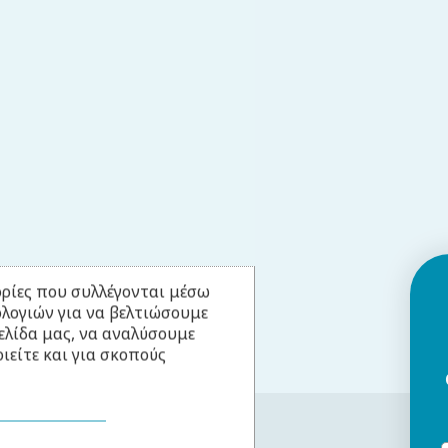
ρίες που συλλέγονται μέσω
ολογιών για να βελτιώσουμε
ελίδα μας, να αναλύσουμε
ιείτε και για σκοπούς