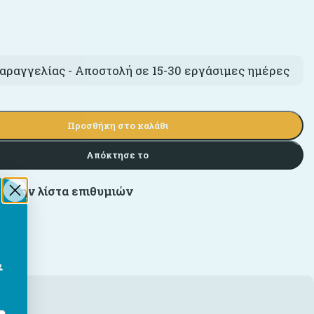
€
αραγγελίας - Αποστολή σε 15-30 εργάσιμες ημέρες
Προσθήκη στο καλάθι
Απόκτησε το
 στην λίστα επιθυμιών
&