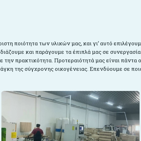
ριστη ποιότητα των υλικών μας, και γι’ αυτό επιλέγου
εδιάζουμε και παράγουμε τα έπιπλά μας σε συνεργασία
 την πρακτικότητα. Προτεραιότητά μας είναι πάντα ο
άγκη της σύγχρονης οικογένειας. Επενδύουμε σε ποιό