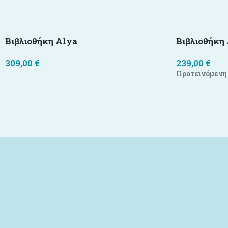
Βιβλιοθήκη Alya
Βιβλιοθήκη
309,00
€
239,00
€
Προτεινόμενη 