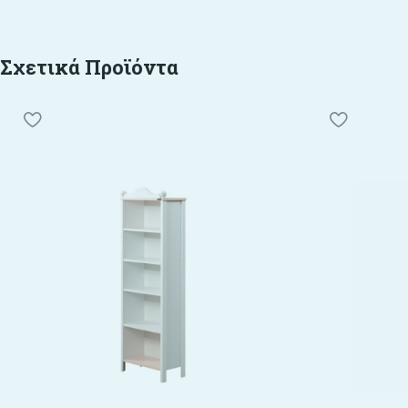
Σχετικά Προϊόντα