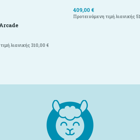
409,00
€
Προτεινόμενη τιμή λιανικής
5
 Arcade
τιμή λιανικής
310,00
€