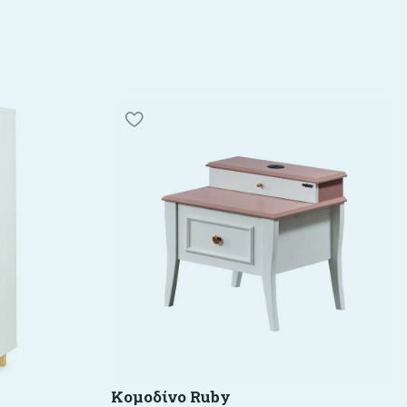
Κομοδίνο Ruby