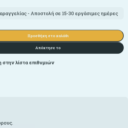
αραγγελίας - Αποστολή σε 15-30 εργάσιμες ημέρες
Προσθήκη στο καλάθι
Απόκτησε το
 στην λίστα επιθυμιών
ώρους.