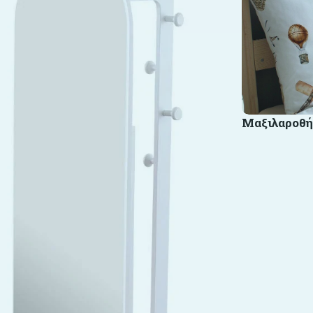
Μαξιλαροθή