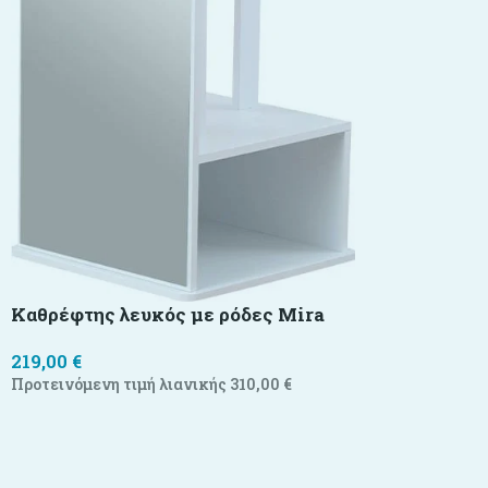
Καθρέφτης λευκός με ρόδες Mira
219,00
€
Προτεινόμενη τιμή λιανικής
310,00
€