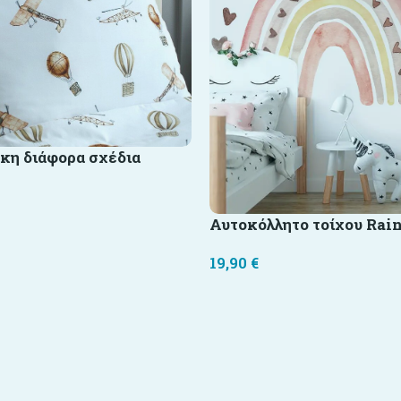
κη διάφορα σχέδια
Αυτοκόλλητο τοίχου Rai
19,90
€