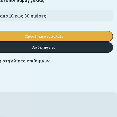
κατόπιν παραγγελίας
από 10 έως 30 ημέρες
Προσθήκη στο καλάθι
Απόκτησε το
 στην λίστα επιθυμιών