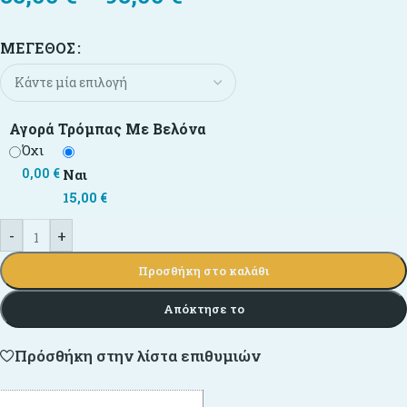
ΜΈΓΕΘΟΣ
Αγορά Τρόμπας Με Βελόνα
Όχι
0,00
€
Ναι
15,00
€
-
+
Προσθήκη στο καλάθι
Απόκτησε το
Πρόσθήκη στην λίστα επιθυμιών