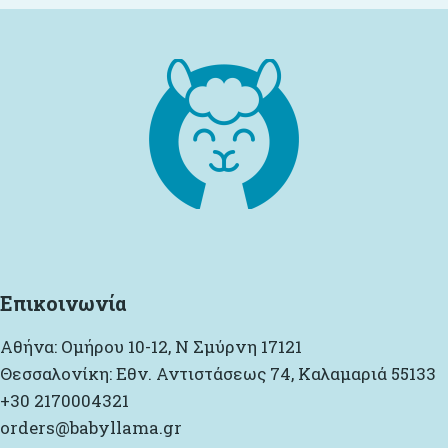
Επικοινωνία
Αθήνα: Ομήρου 10-12, Ν Σμύρνη 17121
Θεσσαλονίκη: Εθν. Αντιστάσεως 74, Καλαμαριά 55133
+30 2170004321
orders@babyllama.gr