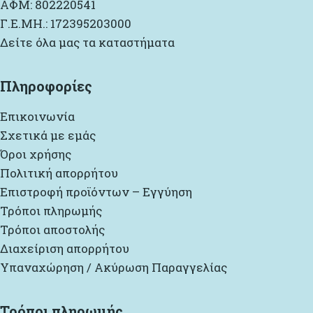
ΑΦΜ: 802220541
Γ.Ε.ΜΗ.: 172395203000
Δείτε όλα μας τα καταστήματα
Πληροφορίες
Επικοινωνία
Σχετικά με εμάς
Όροι χρήσης
Πολιτική απορρήτου
Επιστροφή προϊόντων – Εγγύηση
Τρόποι πληρωμής
Τρόποι αποστολής
Διαχείριση απορρήτου
Υπαναχώρηση / Ακύρωση Παραγγελίας
Τρόποι πληρωμής