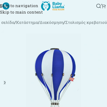
Skip to navigation
Skip to main content
 σελίδα
/
Κατάστημα
/
Διακόσμηση
/
Στολισμός κρεβατιού