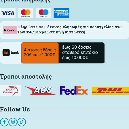
Πληρώστε σε 3 άτοκες πληρωμές για παραγγελίες άνω
των 35€, με χρεωστική ή πιστωτική.
Τρόποι αποστολής
Follow Us