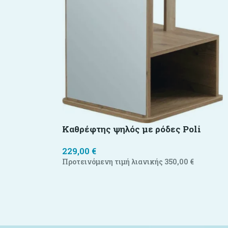
Καθρέφτης ψηλός με ρόδες Poli
229,00
€
Προτεινόμενη τιμή λιανικής
350,00
€