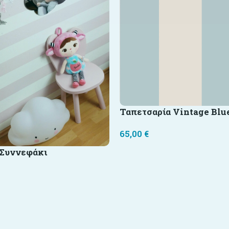
Ταπετσαρία Vintage Blu
65,00
€
 Συννεφάκι