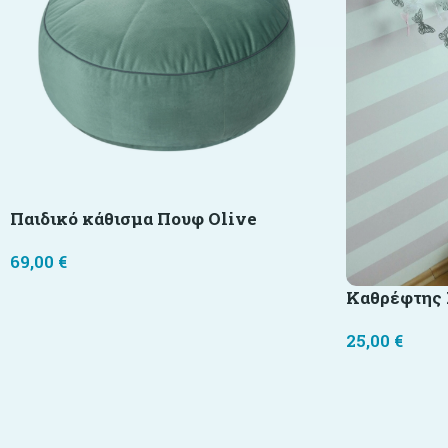
Παιδικό κάθισμα Πουφ Olive
69,00
€
Καθρέφτης
25,00
€