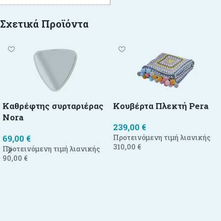
Σχετικά Προϊόντα
Καθρέφτης συρταριέρας
Κουβέρτα Πλεκτή Pera
Nora
239,00
€
69,00
€
Προτεινόμενη τιμή λιανικής
310,00
€
Προτεινόμενη τιμή λιανικής
90,00
€
Προσθήκη στο καλάθι
Προσθήκη στο καλάθι