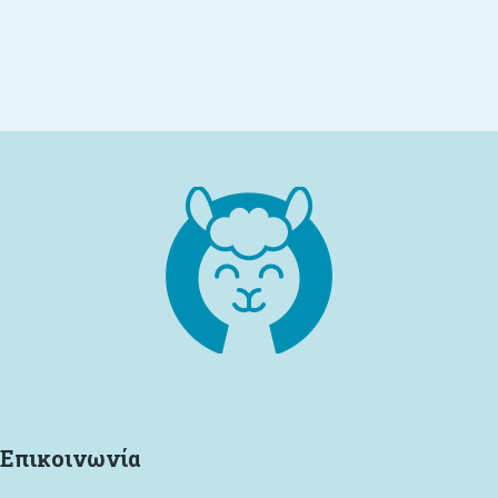
Επικοινωνία