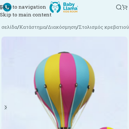
Skip to navigation
Skip to main content
 σελίδα
/
Κατάστημα
/
Διακόσμηση
/
Στολισμός κρεβατιού