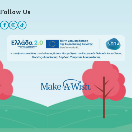
Follow Us