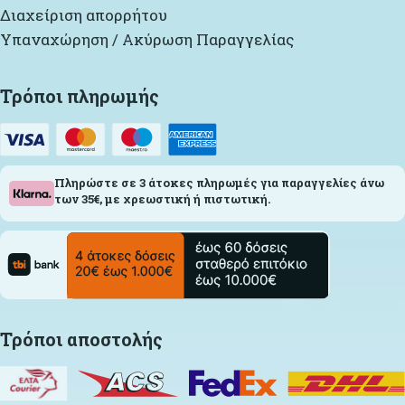
Διαχείριση απορρήτου
Υπαναχώρηση / Ακύρωση Παραγγελίας
Τρόποι πληρωμής
Πληρώστε σε 3 άτοκες πληρωμές για παραγγελίες άνω
των 35€, με χρεωστική ή πιστωτική.
Τρόποι αποστολής