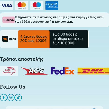
Πληρώστε σε 3 άτοκες πληρωμές για παραγγελίες άνω
των 35€, με χρεωστική ή πιστωτική.
Τρόποι αποστολής
Follow Us