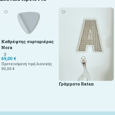
Καθρέφτης συρταριέρας
Nora
69,00
€
Προτεινόμενη τιμή λιανικής
90,00
€
Προσθήκη στο καλάθι
Γράμματα Ratan
Επιλογή