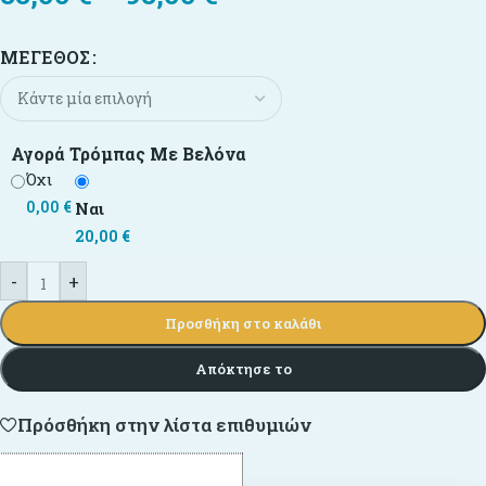
ΜΈΓΕΘΟΣ
Αγορά Τρόμπας Με Βελόνα
Όχι
0,00
€
Ναι
20,00
€
-
+
Προσθήκη στο καλάθι
Απόκτησε το
Πρόσθήκη στην λίστα επιθυμιών