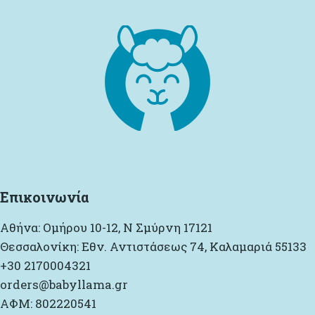
Επικοινωνία
Αθήνα: Ομήρου 10-12, Ν Σμύρνη 17121
Θεσσαλονίκη: Εθν. Αντιστάσεως 74, Καλαμαριά 55133
+30 2170004321
orders@babyllama.gr
ΑΦΜ: 802220541