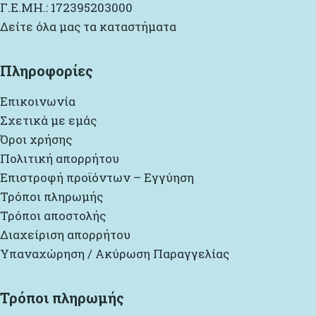
Γ.Ε.ΜΗ.: 172395203000
Δείτε όλα μας τα καταστήματα
Πληροφορίες
Επικοινωνία
Σχετικά με εμάς
Όροι χρήσης
Πολιτική απορρήτου
Επιστροφή προϊόντων – Εγγύηση
Τρόποι πληρωμής
Τρόποι αποστολής
Διαχείριση απορρήτου
Υπαναχώρηση / Ακύρωση Παραγγελίας
Τρόποι πληρωμής