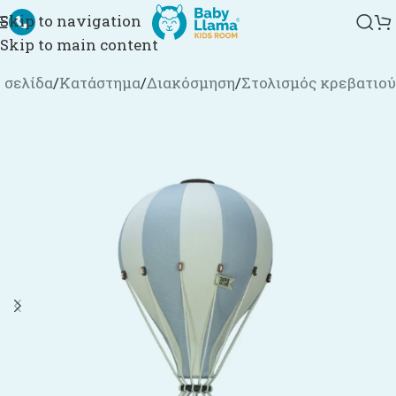
Skip to navigation
Skip to main content
 σελίδα
/
Κατάστημα
/
Διακόσμηση
/
Στολισμός κρεβατιού