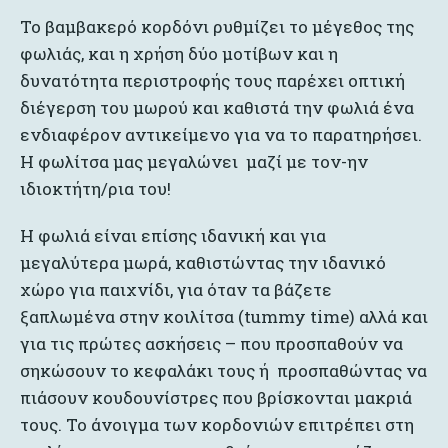
Το βαμβακερό κορδόνι ρυθμίζει το μέγεθος της
φωλιάς, και η χρήση δύο μοτίβων και η
δυνατότητα περιστροφής τους παρέχει οπτική
διέγερση του μωρού και καθιστά την φωλιά ένα
ενδιαφέρον αντικείμενο για να το παρατηρήσει.
Η φωλίτσα μας μεγαλώνει μαζί με τον-ην
ιδιοκτήτη/ρια του!
Η φωλιά είναι επίσης ιδανική και για
μεγαλύτερα μωρά, καθιστώντας την ιδανικό
χώρο για παιχνίδι, για όταν τα βάζετε
ξαπλωμένα στην κοιλίτσα (tummy time) αλλά και
για τις πρώτες ασκήσεις – που προσπαθούν να
σηκώσουν το κεφαλάκι τους ή προσπαθώντας να
πιάσουν κουδουνίστρες που βρίσκονται μακριά
τους. Το άνοιγμα των κορδονιών επιτρέπει στη