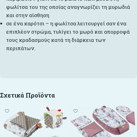
φωλίτσα του της οποίας αναγνωρίζει τη μυρωδιά
και στην αίσθηση
σε ένα καρότσι – η φωλίτσα λειτουργεί σαν ένα
επιπλέον στρώμα, τυλίγει το μωρό και απορροφά
τους κραδασμούς κατά τη διάρκεια των
περιπάτων.
Σχετικά Προϊόντα