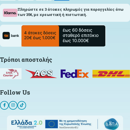
Πληρώστε σε 3 άτοκες πληρωμές για παραγγελίες άνω
των 35€, με χρεωστική ή πιστωτική.
Τρόποι αποστολής
Follow Us