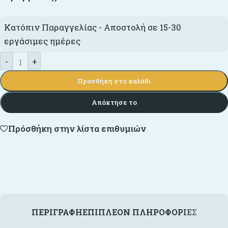
Κατόπιν Παραγγελίας - Αποστολή σε 15-30
εργάσιμες ημέρες
-
+
Προσθήκη στο καλάθι
Απόκτησε το
Πρόσθήκη στην λίστα επιθυμιών
ΠΕΡΙΓΡΑΦΉ
ΕΠΙΠΛΈΟΝ ΠΛΗΡΟΦΟΡΊΕΣ