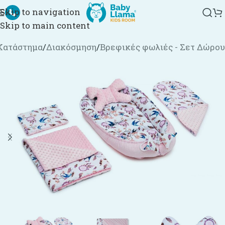
Skip to navigation
Skip to main content
Κατάστημα
/
Διακόσμηση
/
Βρεφικές φωλιές - Σετ Δώρου