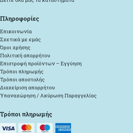
Πληροφορίες
Επικοινωνία
Σχετικά με εμάς
Όροι χρήσης
Πολιτική απορρήτου
Επιστροφή προϊόντων – Εγγύηση
Τρόποι πληρωμής
Τρόποι αποστολής
Διαχείριση απορρήτου
Υπαναχώρηση / Ακύρωση Παραγγελίας
Τρόποι πληρωμής