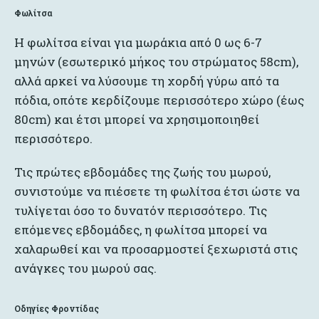
Φωλίτσα
Η φωλίτσα είναι για μωράκια από 0 ως 6-7
μηνών (εσωτερικό μήκος του στρώματος 58cm),
αλλά αρκεί να λύσουμε τη χορδή γύρω από τα
πόδια, οπότε κερδίζουμε περισσότερο χώρο (έως
80cm) και έτσι μπορεί να χρησιμοποιηθεί
περισσότερο.
Τις πρώτες εβδομάδες της ζωής του μωρού,
συνιστούμε να πιέσετε τη φωλίτσα έτσι ώστε να
τυλίγεται όσο το δυνατόν περισσότερο. Τις
επόμενες εβδομάδες, η φωλίτσα μπορεί να
χαλαρωθεί και να προσαρμοστεί ξεχωριστά στις
ανάγκες του μωρού σας.
Οδηγίες Φροντίδας