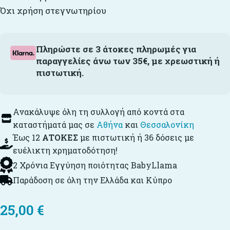
Όχι χρήση στεγνωτηρίου
Πληρώστε σε 3 άτοκες πληρωμές για
παραγγελίες άνω των 35€, με χρεωστική ή
πιστωτική.
Ανακάλυψε όλη τη συλλογή από κοντά στα
καταστήματά μας σε
Αθήνα
και
Θεσσαλονίκη
Έως 12
ΑΤΟΚΕΣ
με πιστωτική ή 36 δόσεις με
ευέλικτη χρηματοδότηση!
2 Χρόνια Εγγύηση ποιότητας BabyLlama
Παράδοση σε όλη την Ελλάδα και Κύπρο
25,00
€