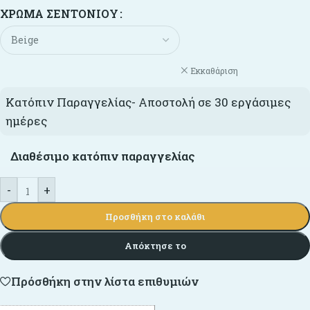
ΧΡΏΜΑ ΣΕΝΤΟΝΙΟΎ
Εκκαθάριση
Κατόπιν Παραγγελίας- Αποστολή σε 30 εργάσιμες
ημέρες
Διαθέσιμο κατόπιν παραγγελίας
-
+
Προσθήκη στο καλάθι
Απόκτησε το
Πρόσθήκη στην λίστα επιθυμιών