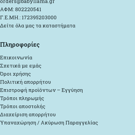
orders@babyllama.gr
ΑΦΜ: 802220541
Γ.Ε.ΜΗ.: 172395203000
Δείτε όλα μας τα καταστήματα
Πληροφορίες
Επικοινωνία
Σχετικά με εμάς
Όροι χρήσης
Πολιτική απορρήτου
Επιστροφή προϊόντων – Εγγύηση
Τρόποι πληρωμής
Τρόποι αποστολής
Διαχείριση απορρήτου
Υπαναχώρηση / Ακύρωση Παραγγελίας