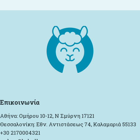
Επικοινωνία
Αθήνα: Ομήρου 10-12, Ν Σμύρνη 17121
Θεσσαλονίκη: Εθν. Αντιστάσεως 74, Καλαμαριά 55133
+30 2170004321