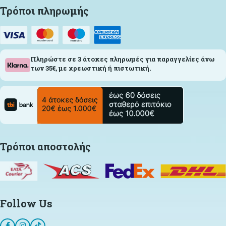
Τρόποι πληρωμής
Πληρώστε σε 3 άτοκες πληρωμές για παραγγελίες άνω
των 35€, με χρεωστική ή πιστωτική.
Τρόποι αποστολής
Follow Us