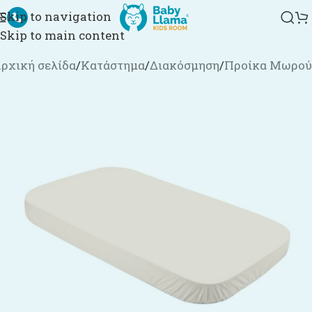
Skip to navigation
Skip to main content
ρχική σελίδα
/
Κατάστημα
/
Διακόσμηση
/
Προίκα Μωρού