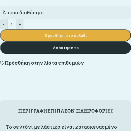
Άμεσα διαθέσιμο
-
+
Προσθήκη στο καλάθι
Απόκτησε το
Πρόσθήκη στην λίστα επιθυμιών
ΠΕΡΙΓΡΑΦΉ
ΕΠΙΠΛΈΟΝ ΠΛΗΡΟΦΟΡΊΕΣ
Το σεντόνι με λάστιχο είναι κατασκευασμένο