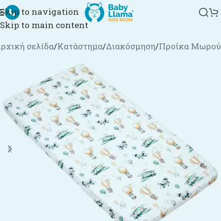
Skip to navigation
Skip to main content
ρχική σελίδα
/
Κατάστημα
/
Διακόσμηση
/
Προίκα Μωρού