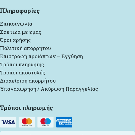
Πληροφορίες
Επικοινωνία
Σχετικά με εμάς
Όροι χρήσης
Πολιτική απορρήτου
Επιστροφή προϊόντων – Εγγύηση
Τρόποι πληρωμής
Τρόποι αποστολής
Διαχείριση απορρήτου
Υπαναχώρηση / Ακύρωση Παραγγελίας
Τρόποι πληρωμής