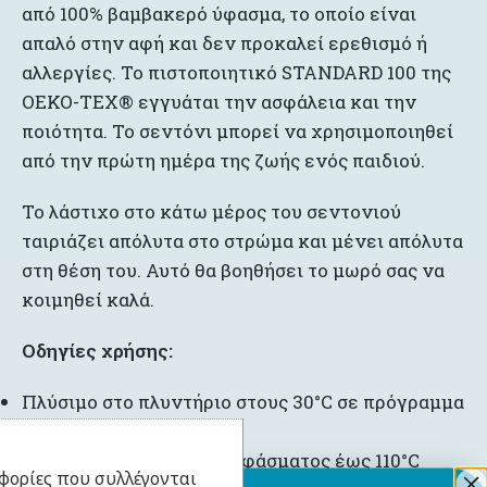
από 100% βαμβακερό ύφασμα, το οποίο είναι
απαλό στην αφή και δεν προκαλεί ερεθισμό ή
αλλεργίες. Το πιστοποιητικό STANDARD 100 της
OEKO-TEX® εγγυάται την ασφάλεια και την
ποιότητα. Το σεντόνι μπορεί να χρησιμοποιηθεί
από την πρώτη ημέρα της ζωής ενός παιδιού.
Το λάστιχο στο κάτω μέρος του σεντονιού
ταιριάζει απόλυτα στο στρώμα και μένει απόλυτα
στη θέση του. Αυτό θα βοηθήσει το μωρό σας να
κοιμηθεί καλά.
Οδηγίες
χρήσης
:
Πλύσιμο στο πλυντήριο στους 30°C σε πρόγραμμα
έως 800 στροφές
Σιδέρωμα βαμβακερού υφάσματος έως 110°C
φορίες που συλλέγονται