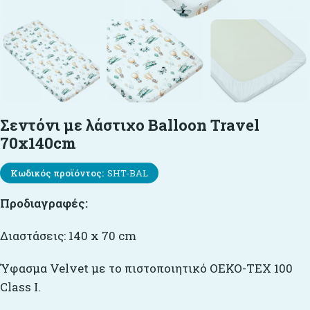
Σεντόνι με λάστιχο Balloon Travel
70x140cm
Κωδικός προϊόντος:
SHT-BAL
Προδιαγραφές:
Διαστάσεις: 140 x 70 cm
Ύφασμα Velvet με το πιστοποιητικό OEKO-TEX 100
Class I.