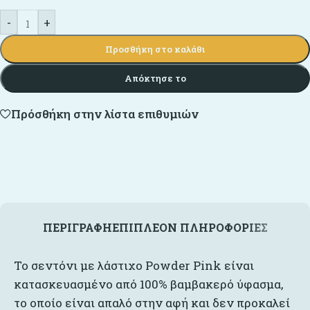
-
+
Προσθήκη στο καλάθι
Απόκτησε το
Πρόσθήκη στην λίστα επιθυμιών
ΠΕΡΙΓΡΑΦΉ
ΕΠΙΠΛΈΟΝ ΠΛΗΡΟΦΟΡΊΕΣ
Το σεντόνι με λάστιχο Powder Pink είναι
κατασκευασμένο από 100% βαμβακερό ύφασμα,
το οποίο είναι απαλό στην αφή και δεν προκαλεί