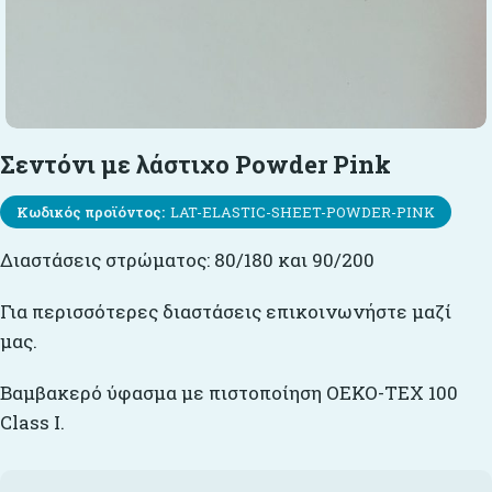
Σεντόνι με λάστιχο Powder Pink
Κωδικός προϊόντος:
LAT-ELASTIC-SHEET-POWDER-PINK
Διαστάσεις στρώματος: 80/180 και 90/200
Για περισσότερες διαστάσεις επικοινωνήστε μαζί
μας.
Βαμβακερό ύφασμα με πιστοποίηση OEKO-TEX 100
Class I.