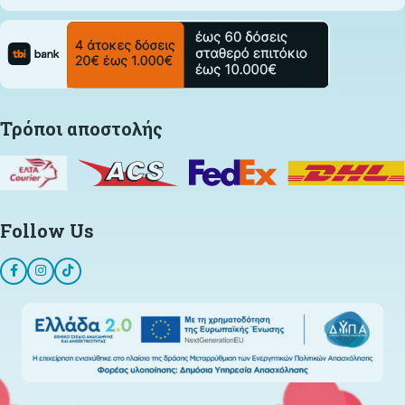
Τρόποι αποστολής
Follow Us