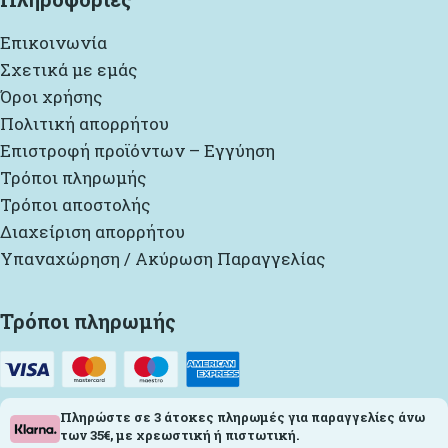
Επικοινωνία
Σχετικά με εμάς
Όροι χρήσης
Πολιτική απορρήτου
Επιστροφή προϊόντων – Εγγύηση
Τρόποι πληρωμής
Τρόποι αποστολής
Διαχείριση απορρήτου
Υπαναχώρηση / Ακύρωση Παραγγελίας
Τρόποι πληρωμής
Πληρώστε σε 3 άτοκες πληρωμές για παραγγελίες άνω
των 35€, με χρεωστική ή πιστωτική.