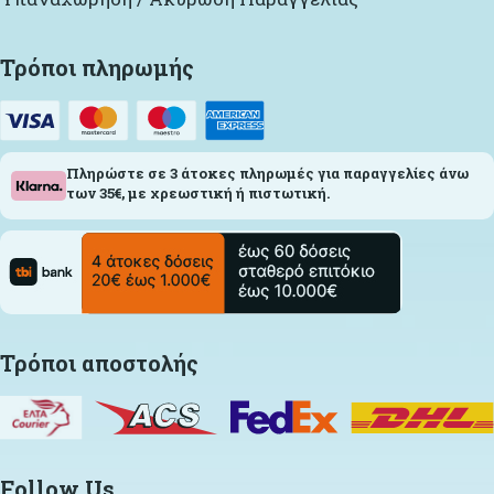
Τρόποι πληρωμής
Πληρώστε σε 3 άτοκες πληρωμές για παραγγελίες άνω
των 35€, με χρεωστική ή πιστωτική.
Τρόποι αποστολής
Follow Us