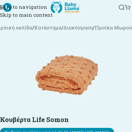
Skip to navigation
Skip to main content
ρχική σελίδα
/
Κατάστημα
/
Διακόσμηση
/
Προίκα Μωρού
Κουβέρτα Life Somon