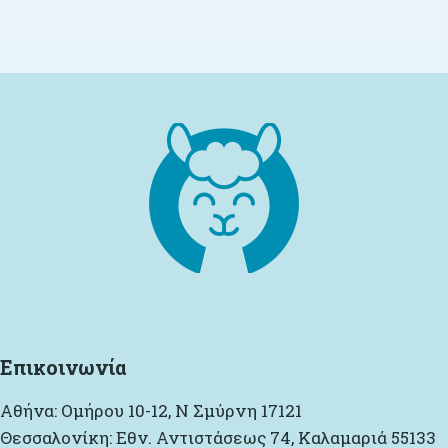
Επικοινωνία
Αθήνα: Ομήρου 10-12, Ν Σμύρνη 17121
Θεσσαλονίκη: Εθν. Αντιστάσεως 74, Καλαμαριά 55133