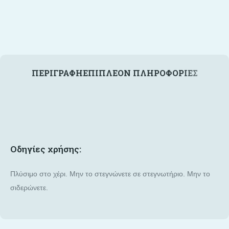
ΠΕΡΙΓΡΑΦΉ
ΕΠΙΠΛΈΟΝ ΠΛΗΡΟΦΟΡΊΕΣ
Οδηγίες
χρήσης
:
Πλύσιμο στο χέρι. Μην το στεγνώνετε σε στεγνωτήριο. Μην το
σιδερώνετε.