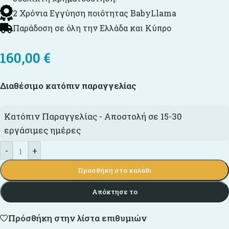
2 Χρόνια Εγγύηση ποιότητας BabyLlama
Παράδοση σε όλη την Ελλάδα και Κύπρο
160,00
€
Διαθέσιμο κατόπιν παραγγελίας
Κατόπιν Παραγγελίας - Αποστολή σε 15-30
εργάσιμες ημέρες
-
+
Προσθήκη στο καλάθι
Απόκτησε το
Πρόσθήκη στην λίστα επιθυμιών