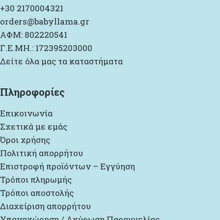
+30 2170004321
orders@babyllama.gr
ΑΦΜ: 802220541
Γ.Ε.ΜΗ.: 172395203000
Δείτε όλα μας τα καταστήματα
Πληροφορίες
Επικοινωνία
Σχετικά με εμάς
Όροι χρήσης
Πολιτική απορρήτου
Επιστροφή προϊόντων – Εγγύηση
Τρόποι πληρωμής
Τρόποι αποστολής
Διαχείριση απορρήτου
Υπαναχώρηση / Ακύρωση Παραγγελίας