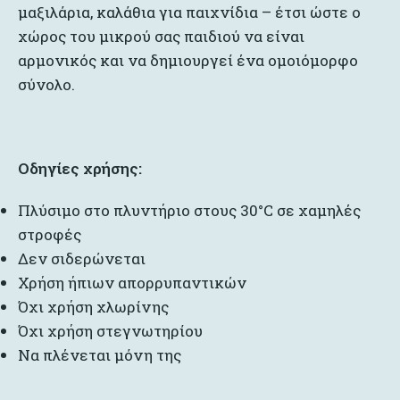
μαξιλάρια, καλάθια για παιχνίδια – έτσι ώστε ο
χώρος του μικρού σας παιδιού να είναι
αρμονικός και να δημιουργεί ένα ομοιόμορφο
σύνολο.
Οδηγίες χρήσης:
Πλύσιμο στο πλυντήριο στους 30°C σε χαμηλές
στροφές
Δεν σιδερώνεται
Χρήση ήπιων απορρυπαντικών
Όχι χρήση χλωρίνης
Όχι χρήση στεγνωτηρίου
Να πλένεται μόνη της