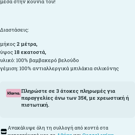
μέσα στην κούνια του!
Διαστάσεις:
μήκος
2 μέτρα,
ύψος
18 εκατοστά,
υλικό: 100% βαμβακερό βελούδο
γέμιση: 100% αντιαλλεργικά μπιλάκια σιλικόνης
Πληρώστε σε 3 άτοκες πληρωμές για
παραγγελίες άνω των 35€, με χρεωστική ή
πιστωτική.
Ανακάλυψε όλη τη συλλογή από κοντά στα