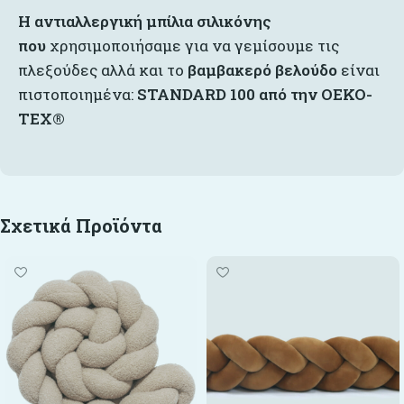
Η αντιαλλεργική μπίλια σιλικόνης
που
χρησιμοποιήσαμε για να γεμίσουμε τις
πλεξούδες αλλά και το
βαμβακερό βελούδο
είναι
πιστοποιημένα:
STANDARD 100 από την OEKO-
TEX®
Σχετικά Προϊόντα