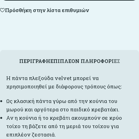
Πρόσθήκη στην λίστα επιθυμιών
ΠΕΡΙΓΡΑΦΉ
ΕΠΙΠΛΈΟΝ ΠΛΗΡΟΦΟΡΊΕΣ
Η πάντα πλεξούδα velvet μπορεί να
χρησιμοποιηθεί με διάφορους τρόπους όπως:
Ως κλασική πάντα γύρω από την κούνια του
μωρού και αργότερα στο παιδικό κρεβατάκι.
Αν η κούνια ή το κρεβάτι ακουμπούν σε κρύο
τοίχο τη βάζετε από τη μεριά του τοίχου για
επιπλέον ζεστασιά.