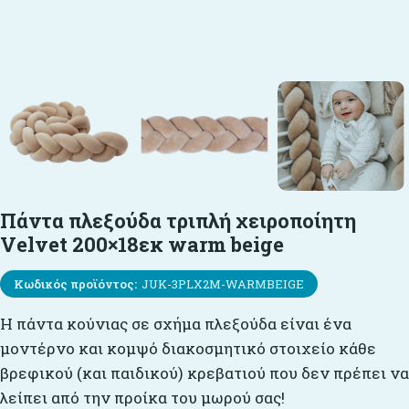
Πάντα πλεξούδα τριπλή χειροποίητη
Velvet 200×18εκ warm beige
Κωδικός προϊόντος:
JUK-3PLX2M-WARMBEIGE
Η πάντα κούνιας σε σχήμα πλεξούδα είναι ένα
μοντέρνο και κομψό διακοσμητικό στοιχείο κάθε
βρεφικού (και παιδικού) κρεβατιού που δεν πρέπει να
λείπει από την προίκα του μωρού σας!