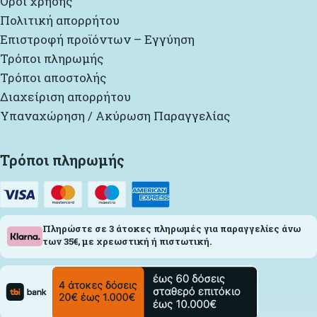
Όροι χρήσης
Πολιτική απορρήτου
Επιστροφή προϊόντων – Εγγύηση
Τρόποι πληρωμής
Τρόποι αποστολής
Διαχείριση απορρήτου
Υπαναχώρηση / Ακύρωση Παραγγελίας
Τρόποι πληρωμής
Πληρώστε σε 3 άτοκες πληρωμές για παραγγελίες άνω
των 35€, με χρεωστική ή πιστωτική.