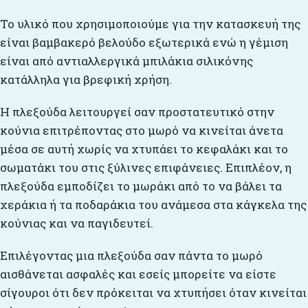
Το υλικό που χρησιμοποιούμε για την κατασκευή της
είναι βαμβακερό βελούδο εξωτερικά ενώ η γέμιση
είναι από αντιαλλεργικά μπιλάκια σιλικόνης
κατάλληλα για βρεφική χρήση.
Η πλεξούδα λειτουργεί σαν προστατευτικό στην
κούνια επιτρέποντας στο μωρό να κινείται άνετα
μέσα σε αυτή χωρίς να χτυπάει το κεφαλάκι και το
σωματάκι του στις ξύλινες επιφάνειες. Επιπλέον, η
πλεξούδα εμποδίζει το μωράκι από το να βάλει τα
χεράκια ή τα ποδαράκια του ανάμεσα στα κάγκελα της
κούνιας και να παγιδευτεί.
Επιλέγοντας μια πλεξούδα σαν πάντα το μωρό
αισθάνεται ασφαλές και εσείς μπορείτε να είστε
σίγουροι ότι δεν πρόκειται να χτυπήσει όταν κινείται