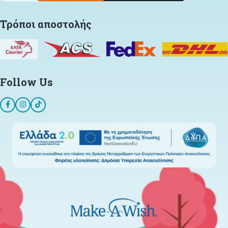
Τρόποι αποστολής
Follow Us