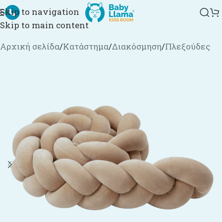
Skip to navigation
Skip to main content
Αρχική σελίδα
/
Κατάστημα
/
Διακόσμηση
/
Πλεξούδες