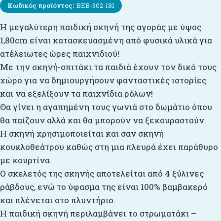
Κωδικός προϊόντος:
BEB-302-181
Η μεγαλύτερη παιδική σκηνή της αγοράς με ύψος
1,80cm είναι κατασκευασμένη από φυσικά υλικά για
ατέλειωτες ώρες παιχνιδιού!
Με την σκηνή-σπιτάκι τα παιδιά έχουν τον δικό τους
χώρο για να δημιουργήσουν φανταστικές ιστορίες
και να εξελίξουν τα παιχνίδια ρόλων!
Θα γίνει η αγαπημένη τους γωνιά στο δωμάτιο όπου
θα παίζουν αλλά και θα μπορούν να ξεκουραστούν.
Η σκηνή χρησιμοποιείται και σαν σκηνή
κουκλοθεάτρου καθώς στη μια πλευρά έχει παράθυρο
με κουρτίνα.
Ο σκελετός της σκηνής αποτελείται από 4 ξύλινες
ράβδους, ενώ το ύφασμα της είναι 100% βαμβακερό
και πλένεται στο πλυντήριο.
Η παιδική σκηνή περιλαμβάνει το στρωματάκι –