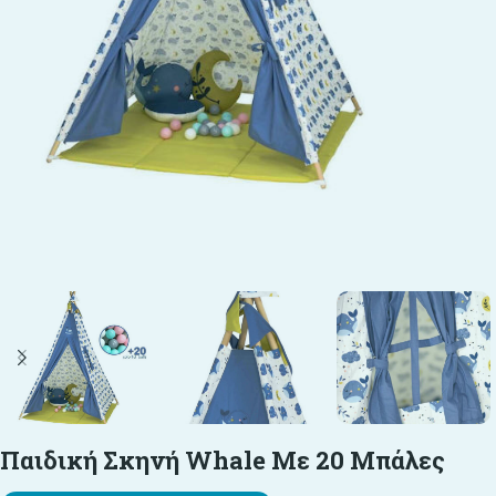
Παιδική Σκηνή Whale Με 20 Μπάλες