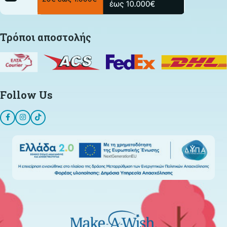
Τρόποι αποστολής
Follow Us