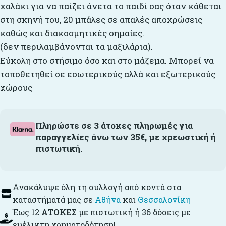
χαλάκι για να παίζει άνετα το παιδί σας όταν κάθεται
στη σκηνή του, 20 μπάλες σε απαλές αποχρώσεις
καθώς και διακοσμητικές σημαίες.
(δεν περιλαμβάνονται τα μαξιλάρια).
Εύκολη στο στήσιμο όσο και στο μάζεμα. Μπορεί να
τοποθετηθεί σε εσωτερικούς αλλά και εξωτερικούς
χώρους
Πληρώστε σε 3 άτοκες πληρωμές για
παραγγελίες άνω των 35€, με χρεωστική ή
πιστωτική.
Ανακάλυψε όλη τη συλλογή από κοντά στα
καταστήματά μας σε
Αθήνα
και
Θεσσαλονίκη
Έως 12
ΑΤΟΚΕΣ
με πιστωτική ή 36 δόσεις με
ευέλικτη χρηματοδότηση!