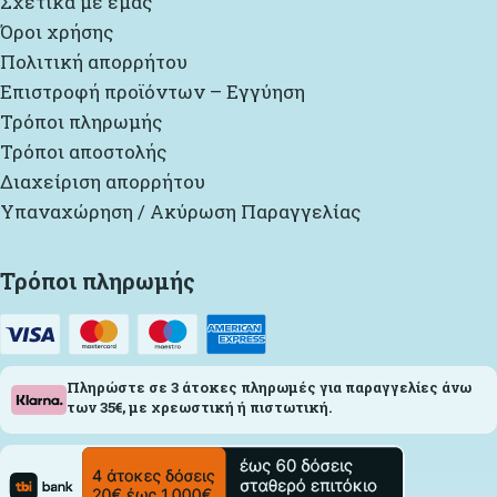
Σχετικά με εμάς
Όροι χρήσης
Πολιτική απορρήτου
Επιστροφή προϊόντων – Εγγύηση
Τρόποι πληρωμής
Τρόποι αποστολής
Διαχείριση απορρήτου
Υπαναχώρηση / Ακύρωση Παραγγελίας
Τρόποι πληρωμής
Πληρώστε σε 3 άτοκες πληρωμές για παραγγελίες άνω
των 35€, με χρεωστική ή πιστωτική.