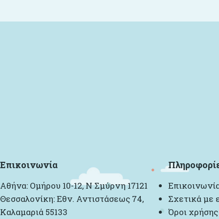
Επικοινωνία
Πληροφορί
Αθήνα: Ομήρου 10-12, Ν Σμύρνη 17121
Επικοινωνί
Θεσσαλονίκη: Εθν. Αντιστάσεως 74,
Σχετικά με 
Καλαμαριά 55133
Όροι χρήσης