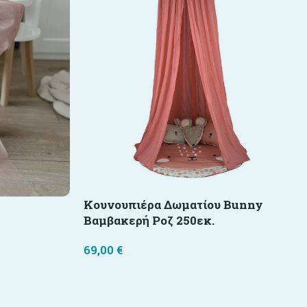
Κουνουπιέρα Δωματίου Bunny
Βαμβακερή Ροζ 250εκ.
69,00
€