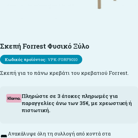
Σκεπή Forrest Φυσικό Ξύλο
Κωδικός προϊόντος:
VPK-FORF9010
Σκεπή για το πάνω κρεβάτι του κρεβατιού Forrest.
Πληρώστε σε 3 άτοκες πληρωμές για
παραγγελίες άνω των 35€, με χρεωστική ή
πιστωτική.
Ανακάλυψε όλη τη συλλογή από κοντά στα