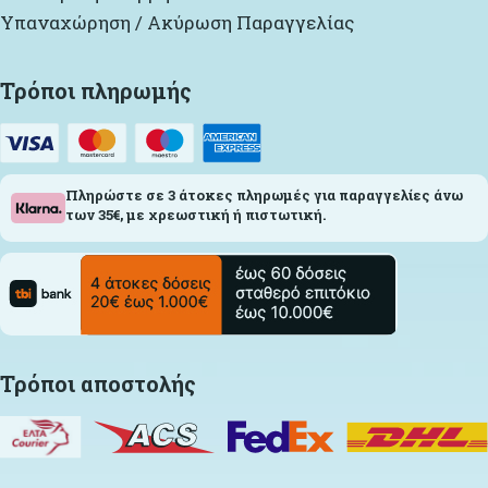
Υπαναχώρηση / Ακύρωση Παραγγελίας
Τρόποι πληρωμής
Πληρώστε σε 3 άτοκες πληρωμές για παραγγελίες άνω
των 35€, με χρεωστική ή πιστωτική.
Τρόποι αποστολής