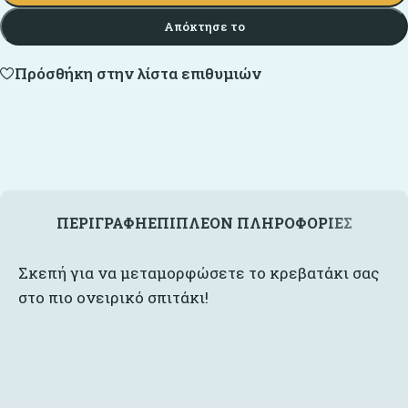
Απόκτησε το
Πρόσθήκη στην λίστα επιθυμιών
ΠΕΡΙΓΡΑΦΉ
ΕΠΙΠΛΈΟΝ ΠΛΗΡΟΦΟΡΊΕΣ
Σκεπή για να μεταμορφώσετε το κρεβατάκι σας
στο πιο ονειρικό σπιτάκι!