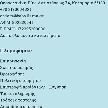
Θεσσαλονίκη: Εθν. Αντιστάσεως 74, Καλαμαριά 55133
+30 2170004321
orders@babyllama.gr
ΑΦΜ: 802220541
Γ.Ε.ΜΗ.: 172395203000
Δείτε όλα μας τα καταστήματα
Πληροφορίες
Επικοινωνία
Σχετικά με εμάς
Όροι χρήσης
Πολιτική απορρήτου
Επιστροφή προϊόντων – Εγγύηση
Τρόποι πληρωμής
Τρόποι αποστολής
Διαχείριση απορρήτου