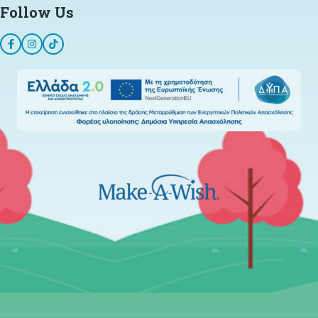
Follow Us