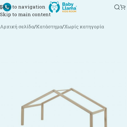
Skip to navigation
Skip to main content
Αρχική σελίδα
/
Κατάστημα
/
Χωρίς κατηγορία