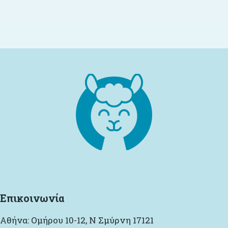
Επικοινωνία
Αθήνα: Ομήρου 10-12, Ν Σμύρνη 17121