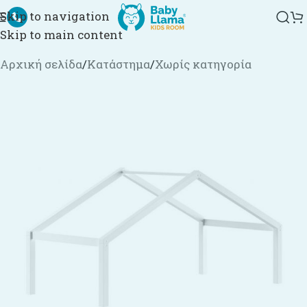
Skip to navigation
Skip to main content
Αρχική σελίδα
/
Κατάστημα
/
Χωρίς κατηγορία