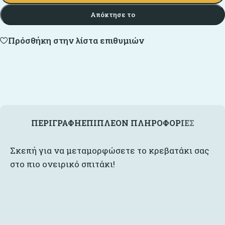
Απόκτησε το
Πρόσθήκη στην λίστα επιθυμιών
ΠΕΡΙΓΡΑΦΉ
ΕΠΙΠΛΈΟΝ ΠΛΗΡΟΦΟΡΊΕΣ
Σκεπή για να μεταμορφώσετε το κρεβατάκι σας
στο πιο ονειρικό σπιτάκι!