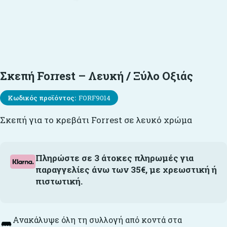
Σκεπή Forrest – Λευκή / Ξύλο Οξιάς
Κωδικός προϊόντος:
FORF9014
Σκεπή για το κρεβάτι Forrest σε λευκό χρώμα
Πληρώστε σε 3 άτοκες πληρωμές για
παραγγελίες άνω των 35€, με χρεωστική ή
πιστωτική.
Ανακάλυψε όλη τη συλλογή από κοντά στα