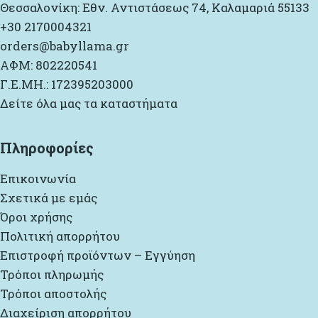
Θεσσαλονίκη: Εθν. Αντιστάσεως 74, Καλαμαριά 55133
+30 2170004321
orders@babyllama.gr
ΑΦΜ: 802220541
Γ.Ε.ΜΗ.: 172395203000
Δείτε όλα μας τα καταστήματα
Πληροφορίες
Επικοινωνία
Σχετικά με εμάς
Όροι χρήσης
Πολιτική απορρήτου
Επιστροφή προϊόντων – Εγγύηση
Τρόποι πληρωμής
Τρόποι αποστολής
Διαχείριση απορρήτου