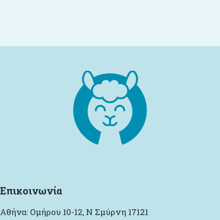
Επικοινωνία
Αθήνα: Ομήρου 10-12, Ν Σμύρνη 17121