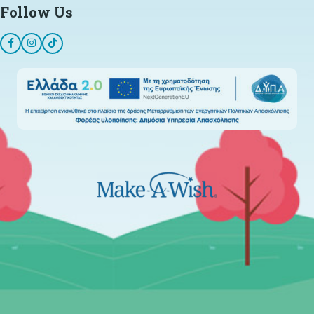
Follow Us