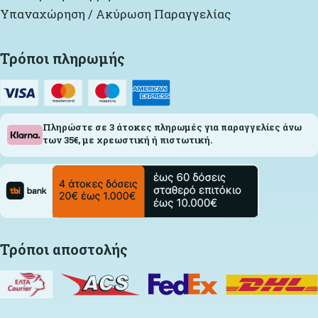
Υπαναχώρηση / Ακύρωση Παραγγελίας
Τρόποι πληρωμής
Πληρώστε σε 3 άτοκες πληρωμές για παραγγελίες άνω
των 35€, με χρεωστική ή πιστωτική.
Τρόποι αποστολής