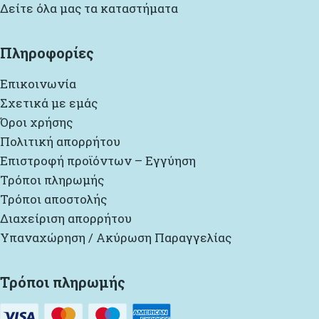
Δείτε όλα μας τα καταστήματα
Πληροφορίες
Επικοινωνία
Σχετικά με εμάς
Όροι χρήσης
Πολιτική απορρήτου
Επιστροφή προϊόντων – Εγγύηση
Τρόποι πληρωμής
Τρόποι αποστολής
Διαχείριση απορρήτου
Υπαναχώρηση / Ακύρωση Παραγγελίας
Τρόποι πληρωμής