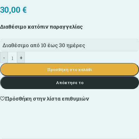
30,00
€
Διαθέσιμο κατόπιν παραγγελίας
Διαθέσιμο από 10 έως 30 ημέρες
-
+
Προσθήκη στο καλάθι
Απόκτησε το
Πρόσθήκη στην λίστα επιθυμιών