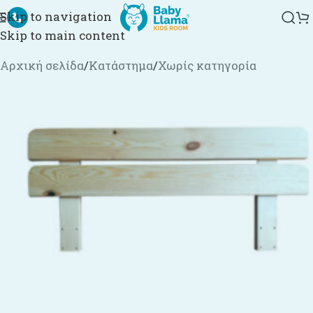
Skip to navigation
Skip to main content
Αρχική σελίδα
/
Κατάστημα
/
Χωρίς κατηγορία