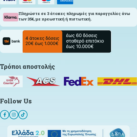
Πληρώστε σε 3 άτοκες πληρωμές για παραγγελίες άνω
των 35€, με χρεωστική ή πιστωτική.
Τρόποι αποστολής
Follow Us