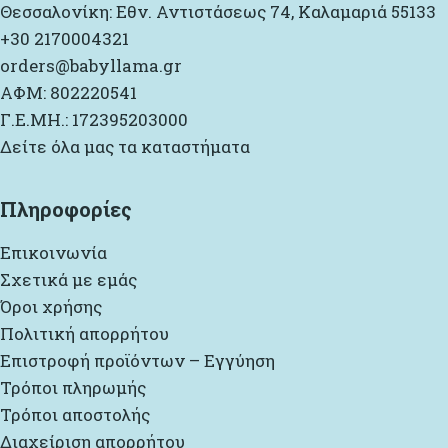
Θεσσαλονίκη: Εθν. Αντιστάσεως 74, Καλαμαριά 55133
+30 2170004321
orders@babyllama.gr
ΑΦΜ: 802220541
Γ.Ε.ΜΗ.: 172395203000
Δείτε όλα μας τα καταστήματα
Πληροφορίες
Επικοινωνία
Σχετικά με εμάς
Όροι χρήσης
Πολιτική απορρήτου
Επιστροφή προϊόντων – Εγγύηση
Τρόποι πληρωμής
Τρόποι αποστολής
Διαχείριση απορρήτου