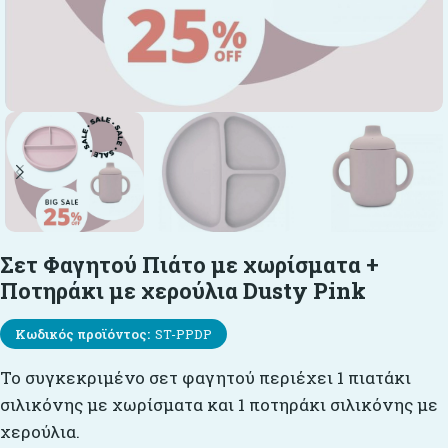
Σετ Φαγητού Πιάτο με χωρίσματα +
Ποτηράκι με χερούλια Dusty Pink
Κωδικός προϊόντος:
ST-PPDP
Το συγκεκριμένο σετ φαγητού περιέχει 1 πιατάκι
σιλικόνης με χωρίσματα και 1 ποτηράκι σιλικόνης με
χερούλια.