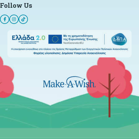
Follow Us