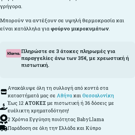
γρήγορα.
Μπορούν να αντέξουν σε υψηλή θερμοκρασία και
είναι κατάλληλα για
φούρνο μικροκυμάτων
.
Πληρώστε σε 3 άτοκες πληρωμές για
παραγγελίες άνω των 35€, με χρεωστική ή
πιστωτική.
Ανακάλυψε όλη τη συλλογή από κοντά στα
καταστήματά μας σε
Αθήνα
και
Θεσσαλονίκη
Έως 12
ΑΤΟΚΕΣ
με πιστωτική ή 36 δόσεις με
ευέλικτη χρηματοδότηση!
2 Χρόνια Εγγύηση ποιότητας BabyLlama
Παράδοση σε όλη την Ελλάδα και Κύπρο