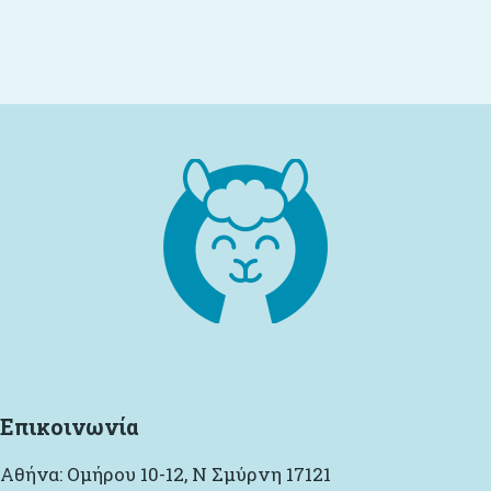
Επικοινωνία
Αθήνα: Ομήρου 10-12, Ν Σμύρνη 17121