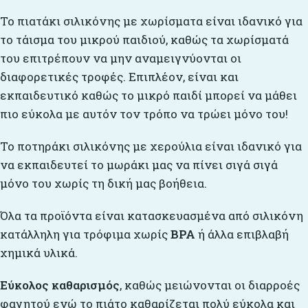
Το πιατάκι σιλικόνης με χωρίσματα είναι ιδανικό για
το τάισμα του μικρού παιδιού, καθώς τα χωρίσματά
του επιτρέπουν να μην αναμειγνύονται οι
διαφορετικές τροφές. Επιπλέον, είναι και
εκπαιδευτικό καθώς το μικρό παιδί μπορεί να μάθει
πιο εύκολα με αυτόν τον τρόπο να τρώει μόνο του!
Το ποτηράκι σιλικόνης με χερούλια είναι ιδανικό για
να εκπαιδευτεί το μωράκι μας να πίνει σιγά σιγά
μόνο του χωρίς τη δική μας βοήθεια.
Όλα τα προϊόντα είναι κατασκευασμένα από σιλικόνη
κατάλληλη για τρόφιμα χωρίς
BPA
ή άλλα επιβλαβή
χημικά υλικά.
Εύκολος καθαρισμός
, καθώς μειώνονται οι διαρροές
φαγητού ενώ το πιάτο καθαρίζεται πολύ εύκολα και