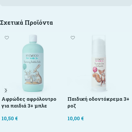
Σχετικά Προϊόντα
Αφρώδες αφρόλουτρο
Παιδική οδοντόκρεμα 3+
για παιδιά 3+ μπλε
ροζ
10,50
€
10,00
€
Προσθήκη στο καλάθι
Προσθήκη στο καλάθι