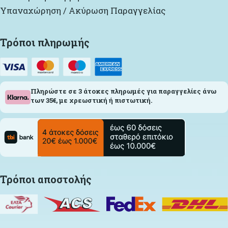
Υπαναχώρηση / Ακύρωση Παραγγελίας
Τρόποι πληρωμής
Πληρώστε σε 3 άτοκες πληρωμές για παραγγελίες άνω
των 35€, με χρεωστική ή πιστωτική.
Τρόποι αποστολής