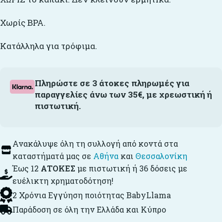
Χωρίς ΒΡΑ.
Κατάλληλα για τρόφιμα.
Πληρώστε σε 3 άτοκες πληρωμές για
παραγγελίες άνω των 35€, με χρεωστική ή
πιστωτική.
Ανακάλυψε όλη τη συλλογή από κοντά στα
καταστήματά μας σε
Αθήνα
και
Θεσσαλονίκη
Έως 12
ΑΤΟΚΕΣ
με πιστωτική ή 36 δόσεις με
ευέλικτη χρηματοδότηση!
2 Χρόνια Εγγύηση ποιότητας BabyLlama
Παράδοση σε όλη την Ελλάδα και Κύπρο