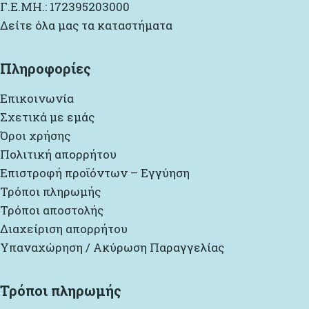
Γ.Ε.ΜΗ.: 172395203000
Δείτε όλα μας τα καταστήματα
Πληροφορίες
Επικοινωνία
Σχετικά με εμάς
Όροι χρήσης
Πολιτική απορρήτου
Επιστροφή προϊόντων – Εγγύηση
Τρόποι πληρωμής
Τρόποι αποστολής
Διαχείριση απορρήτου
Υπαναχώρηση / Ακύρωση Παραγγελίας
Τρόποι πληρωμής