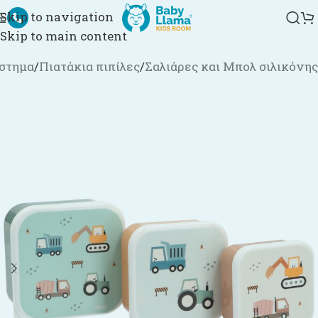
Skip to navigation
Skip to main content
στημα
/
Πιατάκια πιπίλες
/
Σαλιάρες και Μπολ σιλικόνης