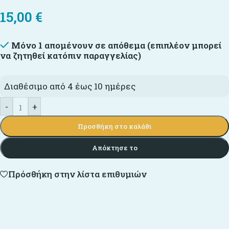
15,00
€
Μόνο 1 απομένουν σε απόθεμα (επιπλέον μπορεί
να ζητηθεί κατόπιν παραγγελίας)
Διαθέσιμο από 4 έως 10 ημέρες
-
+
Προσθήκη στο καλάθι
Απόκτησε το
Πρόσθήκη στην λίστα επιθυμιών