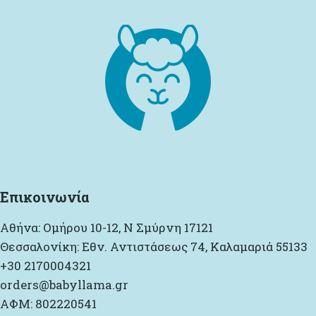
Επικοινωνία
Αθήνα: Ομήρου 10-12, Ν Σμύρνη 17121
Θεσσαλονίκη: Εθν. Αντιστάσεως 74, Καλαμαριά 55133
+30 2170004321
orders@babyllama.gr
ΑΦΜ: 802220541