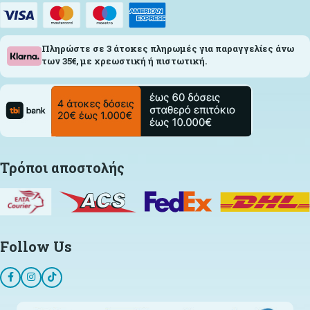
Πληρώστε σε 3 άτοκες πληρωμές για παραγγελίες άνω
των 35€, με χρεωστική ή πιστωτική.
Τρόποι αποστολής
Follow Us