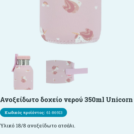
Ανοξείδωτο δοχείο νερού 350ml Unicorn
Κωδικός προϊόντος:
61-86913
Υλικό 18/8 ανοξείδωτο ατσάλι.