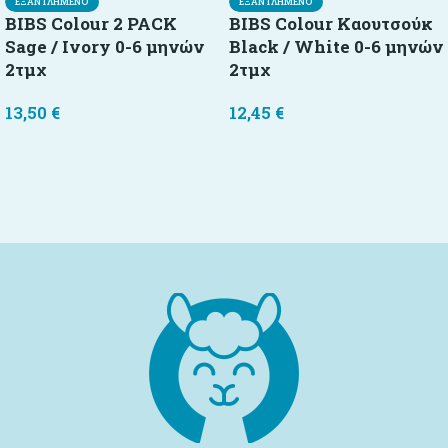
ΕΞΑΝΤΛΗΜΈΝΟ
ΕΞΑΝΤΛΗΜΈΝΟ
BIBS Colour 2 PACK
BIBS Colour Καουτσούκ
Sage / Ivory 0-6 μηνών
Black / White 0-6 μηνών
2τμχ
2τμχ
13,50
€
12,45
€
Διαβάστε περισσότερα
Διαβάστε περισσότερα