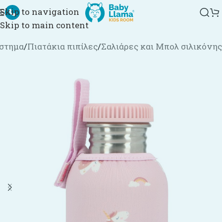
Skip to navigation
Skip to main content
στημα
/
Πιατάκια πιπίλες
/
Σαλιάρες και Μπολ σιλικόνης