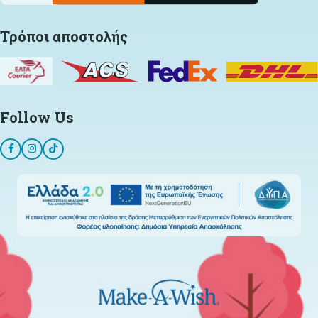
Τρόποι αποστολής
Follow Us