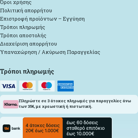
Όροι χρήσης
Πολιτική απορρήτου
Επιστροφή προϊόντων – Εγγύηση
Τρόποι πληρωμής
Τρόποι αποστολής
Διαχείριση απορρήτου
Υπαναχώρηση / Ακύρωση Παραγγελίας
Τρόποι πληρωμής
Πληρώστε σε 3 άτοκες πληρωμές για παραγγελίες άνω
των 35€, με χρεωστική ή πιστωτική.