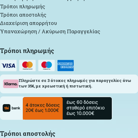
Τρόποι πληρωμής
Τρόποι αποστολής
Διαχείριση απορρήτου
Υπαναχώρηση / Ακύρωση Παραγγελίας
Τρόποι πληρωμής
Πληρώστε σε 3 άτοκες πληρωμές για παραγγελίες άνω
των 35€, με χρεωστική ή πιστωτική.
Τρόποι αποστολής