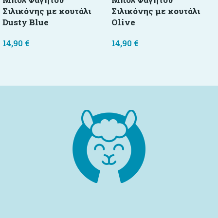
Σιλικόνης με κουτάλι
Σιλικόνης με κουτάλι
Dusty Blue
Olive
14,90
€
14,90
€
Διαβάστε περισσότερα
Διαβάστε περισσότερα