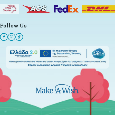
Follow Us