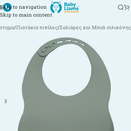
Skip to navigation
Skip to main content
στημα
/
Πιατάκια πιπίλες
/
Σαλιάρες και Μπολ σιλικόνης