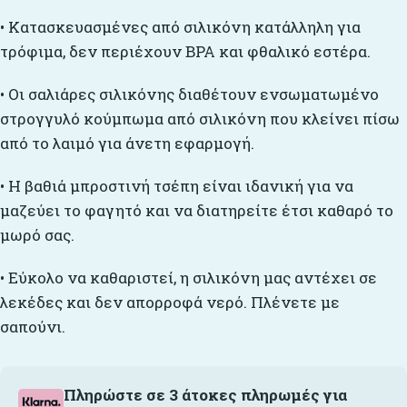
• Κατασκευασμένες από σιλικόνη κατάλληλη για
τρόφιμα, δεν περιέχουν BPA και φθαλικό εστέρα.
• Οι σαλιάρες σιλικόνης διαθέτουν ενσωματωμένο
στρογγυλό κούμπωμα από σιλικόνη που κλείνει πίσω
από το λαιμό για άνετη εφαρμογή.
• Η βαθιά μπροστινή τσέπη είναι ιδανική για να
μαζεύει το φαγητό και να διατηρείτε έτσι καθαρό το
μωρό σας.
• Εύκολο να καθαριστεί, η σιλικόνη μας αντέχει σε
λεκέδες και δεν απορροφά νερό. Πλένετε με
σαπούνι.
Πληρώστε σε 3 άτοκες πληρωμές για