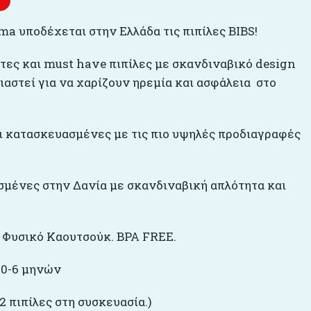
ma υποδέχεται στην Ελλάδα τις πιπίλες BIBS!
άτες και must have πιπίλες με σκανδιναβικό design
ιαστεί για να χαρίζουν ηρεμία και ασφάλεια στο
 κατασκευασμένες με τις πιο υψηλές προδιαγραφές
μένες στην Δανία με σκανδιναβική απλότητα και
% Φυσικό Καουτσούκ. BPA FREE.
 0-6 μηνών
 πιπίλες στη συσκευασία.)