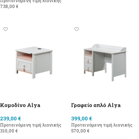
Προτεινόμενη τιμή λιανικής
738,00
€
Προσθήκη στο καλάθι
Κομοδίνο Alya
Γραφείο απλό Alya
239,00
€
399,00
€
Προτεινόμενη τιμή λιανικής
Προτεινόμενη τιμή λιανικής
310,00
€
570,00
€