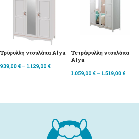
Τρίφυλλη ντουλάπα Alya
Τετράφυλλη ντουλάπα
Alya
939,00
€
–
1.129,00
€
1.059,00
€
–
1.519,00
€
Επιλογή
Επιλογή