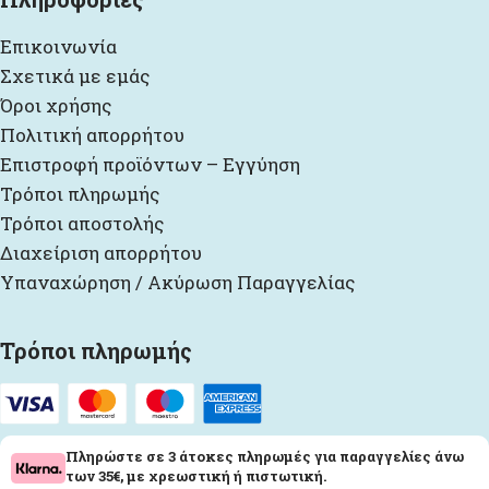
Επικοινωνία
Σχετικά με εμάς
Όροι χρήσης
Πολιτική απορρήτου
Επιστροφή προϊόντων – Εγγύηση
Τρόποι πληρωμής
Τρόποι αποστολής
Διαχείριση απορρήτου
Υπαναχώρηση / Ακύρωση Παραγγελίας
Τρόποι πληρωμής
Πληρώστε σε 3 άτοκες πληρωμές για παραγγελίες άνω
των 35€, με χρεωστική ή πιστωτική.