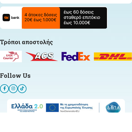
Τρόποι αποστολής
Follow Us