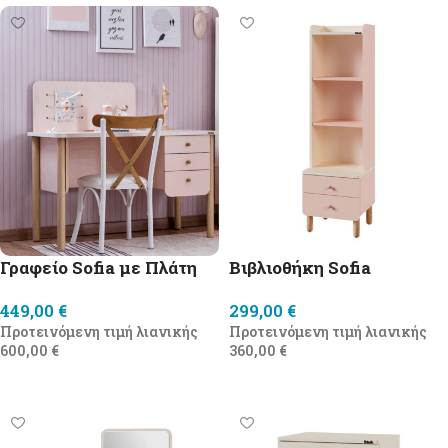
Γραφείο Sofia με Πλάτη
Βιβλιοθήκη Sofia
449,00
€
299,00
€
Προτεινόμενη τιμή λιανικής
Προτεινόμενη τιμή λιανικής
600,00
€
360,00
€
Προσθήκη στο καλάθι
Προσθήκη στο καλάθι