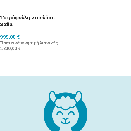
Τετράφυλλη ντουλάπα
Sofia
999,00
€
Προτεινόμενη τιμή λιανικής
1.300,00
€
Προσθήκη στο καλάθι