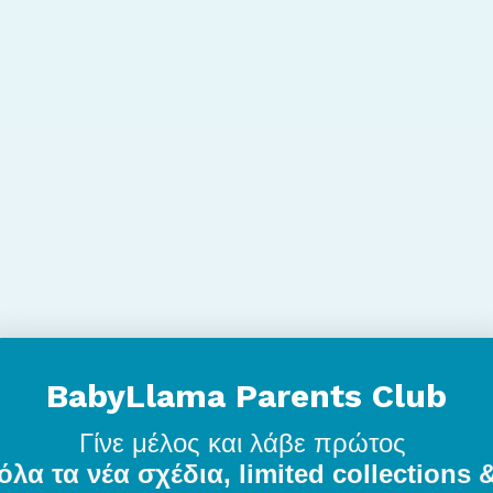
BabyLlama Parents Club
Γίνε μέλος
και λάβε πρώτος
όλα τα νέα σχέδια, limited collections 