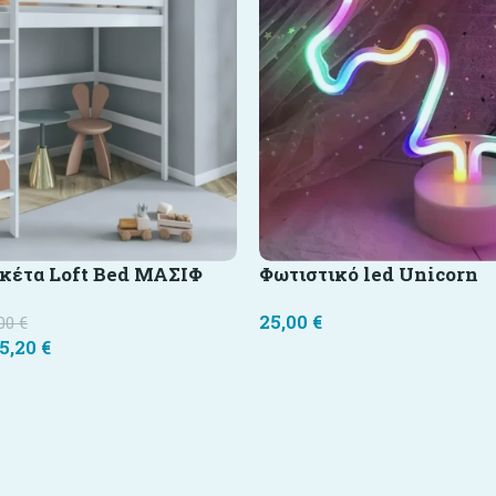
κέτα Loft Bed ΜΑΣΙΦ
Φωτιστικό led Unicorn
25,00
€
,00
€
5,20
€