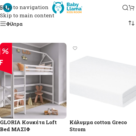
Skip to navigation
Skip to main content
Φίλτρα
GLORIA Κουκέτα Loft
Κάλυμμα cotton Greco
Bed ΜΑΣΙΦ
Strom