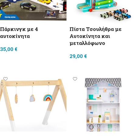
Πάρκινγκ με 4
Πίστα Τσουλήθρα με
αυτοκίνητα
Αυτοκίνητα και
μεταλλόφωνο
35,00
€
29,00
€
Προσθήκη στο καλάθι
Προσθήκη στο καλάθι