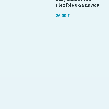
Flexible 0-24 μηνών
26,00
€
Διαβάστε περισσότερα