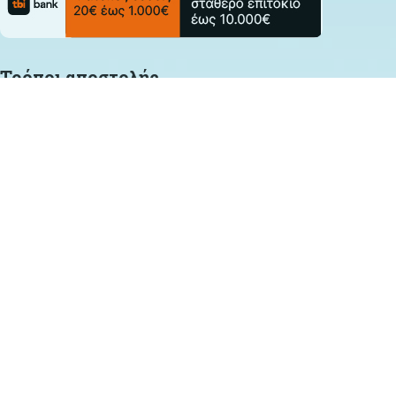
Τρόποι αποστολής
Follow Us