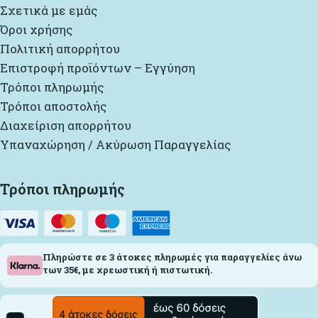
Σχετικά με εμάς
Όροι χρήσης
Πολιτική απορρήτου
Επιστροφή προϊόντων – Εγγύηση
Τρόποι πληρωμής
Τρόποι αποστολής
Διαχείριση απορρήτου
Υπαναχώρηση / Ακύρωση Παραγγελίας
Τρόποι πληρωμής
Πληρώστε σε 3 άτοκες πληρωμές για παραγγελίες άνω
των 35€, με χρεωστική ή πιστωτική.